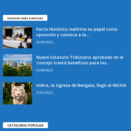
Incluso más noticias
Pacto Histórico reafirma su papel como
oposición y convoca a la...
06/08/2026
Nuevo Estatuto Tributario aprobado en el
Concejo traerá beneficios para los...
03/08/2026
Indira, la tigresa de Bengala, llegó al INCIVA
31/07/2026
CATEGORÍA POPULAR