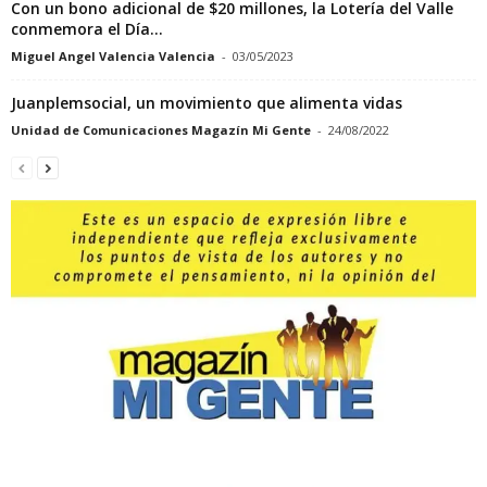
Con un bono adicional de $20 millones, la Lotería del Valle
conmemora el Día...
Miguel Angel Valencia Valencia
-
03/05/2023
Juanplemsocial, un movimiento que alimenta vidas
Unidad de Comunicaciones Magazín Mi Gente
-
24/08/2022