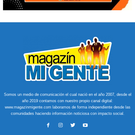
Somos un medio de comunicación el cual nació en el año 2007, desde el
año 2019 contamos con nuestro propio canal digital:
www.magazinmigente.com laboramos de forma independiente desde las
comunidades haciendo información noticiosa con impacto social.