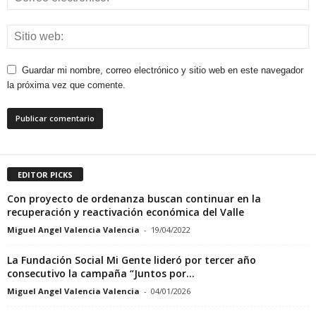
Guardar mi nombre, correo electrónico y sitio web en este navegador
la próxima vez que comente.
EDITOR PICKS
Con proyecto de ordenanza buscan continuar en la
recuperación y reactivación económica del Valle
Miguel Angel Valencia Valencia
-
19/04/2022
La Fundación Social Mi Gente lideró por tercer año
consecutivo la campaña “Juntos por...
Miguel Angel Valencia Valencia
-
04/01/2026