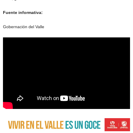
Fuente informativa:
Gobernación del Valle