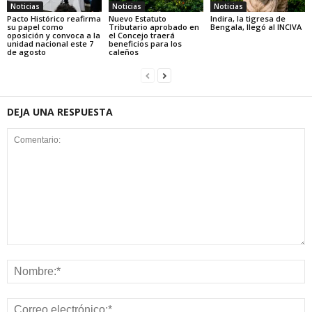
Noticias
Noticias
Noticias
Pacto Histórico reafirma
Nuevo Estatuto
Indira, la tigresa de
su papel como
Tributario aprobado en
Bengala, llegó al INCIVA
oposición y convoca a la
el Concejo traerá
unidad nacional este 7
beneficios para los
de agosto
caleños
DEJA UNA RESPUESTA