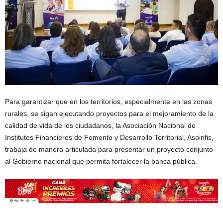
Para garantizar que en los territorios, especialmente en las zonas
rurales, se sigan ejecutando proyectos para el mejoramiento de la
calidad de vida de los ciudadanos, la Asociación Nacional de
Institutos Financieros de Fomento y Desarrollo Territorial, Asoinfis,
trabaja de manera articulada para presentar un proyecto conjunto
al Gobierno nacional que permita fortalecer la banca pública.