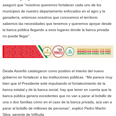
aseguró que “nosotros queremos fortalecer cada uno de los
municipios de nuestro departamento enfocados en el agro y la
ganadería, entonces nosotros que conocemos el territorio
sabemos las necesidades que tenemos y queremos apoyar desde
la banca pública llegando a esos lugares donde la banca privada
no puede llegar”.
Desde Asoinfis catalogaron como positivo el interés del nuevo
gobierno en fortalecer a las instituciones públicas. “Me parece muy
bien que el Presidente esté impulsando el fortalecimiento de la
banca estatal y de la banca social, hay que tener en cuenta que la
banca pública genera excedentes que no van a parar al bolsillo de
una o dos familias como en el caso de la banca privada, acá van a
parar al bolsillo de millones de personas”, explicó Pedro Martín
Silva, gerente de Infihuila