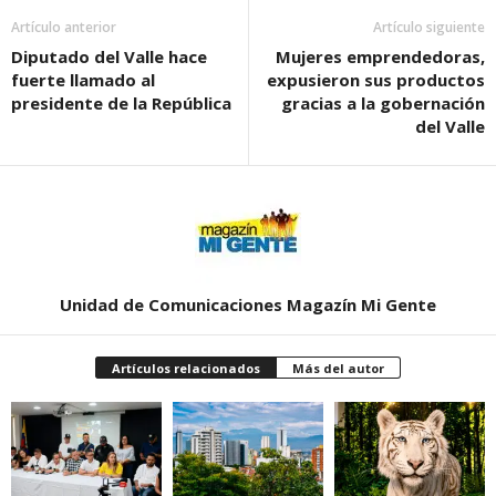
Artículo anterior
Artículo siguiente
Diputado del Valle hace
Mujeres emprendedoras,
fuerte llamado al
expusieron sus productos
presidente de la República
gracias a la gobernación
del Valle
Unidad de Comunicaciones Magazín Mi Gente
Artículos relacionados
Más del autor