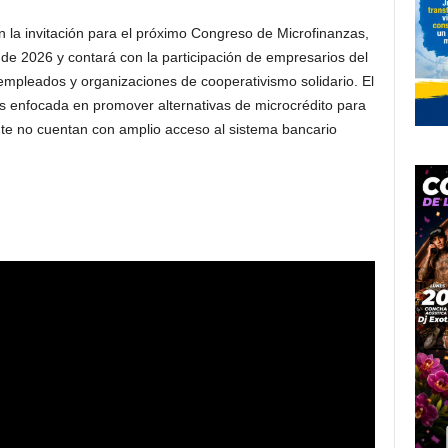
 la invitación para el próximo Congreso de Microfinanzas,
 de 2026 y contará con la participación de empresarios del
empleados y organizaciones de cooperativismo solidario. El
s enfocada en promover alternativas de microcrédito para
te no cuentan con amplio acceso al sistema bancario