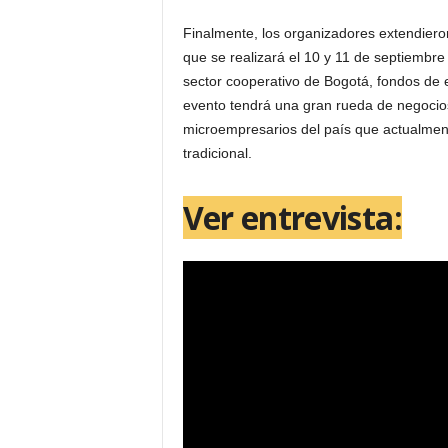
Finalmente, los organizadores extendieron
que se realizará el 10 y 11 de septiembre
sector cooperativo de Bogotá, fondos de 
evento tendrá una gran rueda de negocio
microempresarios del país que actualmen
tradicional.
Ver entrevista: