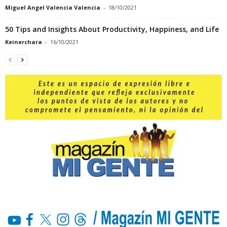
Miguel Angel Valencia Valencia
-
18/10/2021
50 Tips and Insights About Productivity, Happiness, and Life
Keinerchara
-
16/10/2021