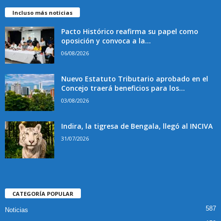
Incluso más noticias
Pacto Histórico reafirma su papel como
oposición y convoca a la...
06/08/2026
Nuevo Estatuto Tributario aprobado en el
Concejo traerá beneficios para los...
03/08/2026
Indira, la tigresa de Bengala, llegó al INCIVA
31/07/2026
CATEGORÍA POPULAR
587
Noticias