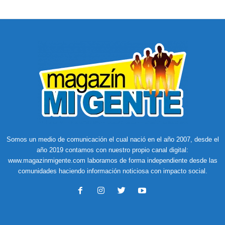
Somos un medio de comunicación el cual nació en el año 2007, desde el
año 2019 contamos con nuestro propio canal digital:
www.magazinmigente.com laboramos de forma independiente desde las
comunidades haciendo información noticiosa con impacto social.