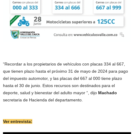
“Recordar a los propietarios de vehículos con placas 334 al 667,
que tienen plazo hasta el próximo 31 de mayo de 2024 para pago
del impuesto automotor, y las placas del 667 al 000 tiene plazo
hasta el 30 de junio. Estos recursos son destinados para el
deporte, salud y bienestar del adulto mayor “, dijo
Machado
secretaria de Hacienda del departamento.
Ver entrevista: