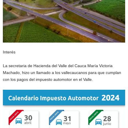
Interés
La secretaria de Hacienda del Valle del Cauca María Victoria
Machado, hizo un llamado a los vallecaucanos para que cumplan
con los pagos del impuesto automotor en el Valle.