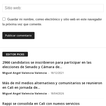
Guardar mi nombre, correo electrónico y sitio web en este navegador
la próxima vez que comente.
EDITOR PICKS
2966 candidatos se inscribieron para participar en las
elecciones de Senado y Cámara de...
Miguel Angel Valencia Valencia
-
18/12/2021
Más de mil medios alternativos y comunitarios se reunieron
en Cali en jornada de...
Miguel Angel Valencia Valencia
-
18/04/2026
Rappi se consolida en Cali con nuevos servicios