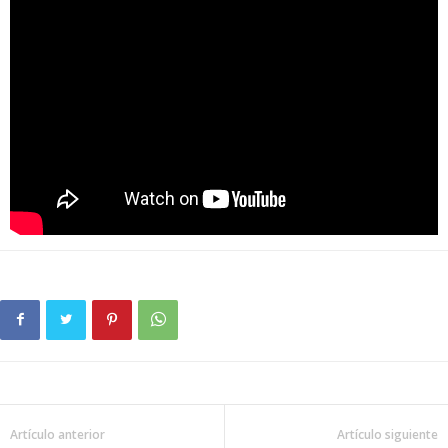
Artículo anterior
Artículo siguiente