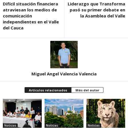
Difícil situación financiera
Liderazgo que Transforma
atraviesan los medios de
pasó su primer debate en
comunicación
la Asamblea del Valle
independientes en el Valle
del Cauca
Miguel Angel Valencia Valencia
Artículos relacionados
Más del autor
Noticias
Noticias
Noticias