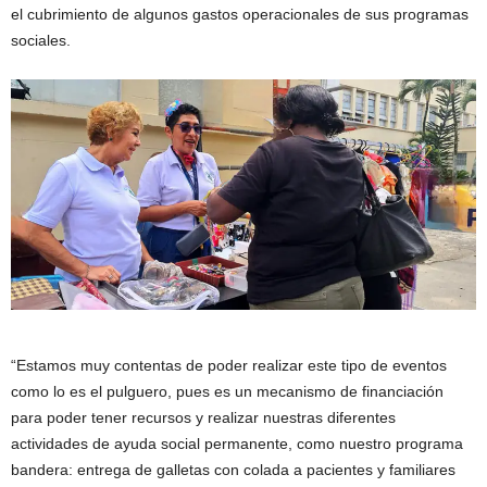
el cubrimiento de algunos gastos operacionales de sus programas
sociales.
“Estamos muy contentas de poder realizar este tipo de eventos
como lo es el pulguero, pues es un mecanismo de financiación
para poder tener recursos y realizar nuestras diferentes
actividades de ayuda social permanente, como nuestro programa
bandera: entrega de galletas con colada a pacientes y familiares