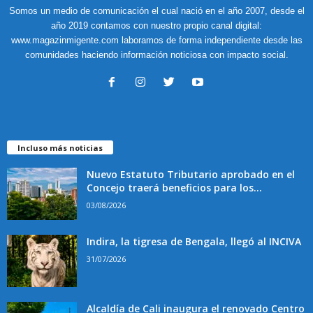
Somos un medio de comunicación el cual nació en el año 2007, desde el
año 2019 contamos con nuestro propio canal digital:
www.magazinmigente.com laboramos de forma independiente desde las
comunidades haciendo información noticiosa con impacto social.
Incluso más noticias
Nuevo Estatuto Tributario aprobado en el
Concejo traerá beneficios para los...
03/08/2026
Indira, la tigresa de Bengala, llegó al INCIVA
31/07/2026
Alcaldía de Cali inaugura el renovado Centro