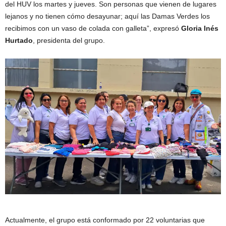
del HUV los martes y jueves. Son personas que vienen de lugares
lejanos y no tienen cómo desayunar; aquí las Damas Verdes los
recibimos con un vaso de colada con galleta”, expresó
Gloria Inés
Hurtado
, presidenta del grupo.
Actualmente, el grupo está conformado por 22 voluntarias que