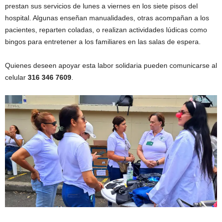
prestan sus servicios de lunes a viernes en los siete pisos del
hospital. Algunas enseñan manualidades, otras acompañan a los
pacientes, reparten coladas, o realizan actividades lúdicas como
bingos para entretener a los familiares en las salas de espera.
Quienes deseen apoyar esta labor solidaria pueden comunicarse al
celular
316 346 7609
.