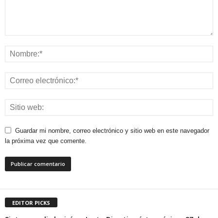
Guardar mi nombre, correo electrónico y sitio web en este navegador
la próxima vez que comente.
EDITOR PICKS