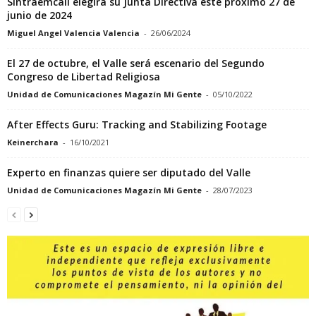
Sintraemcali elegirá su Junta Directiva éste próximo 27 de
junio de 2024
Miguel Angel Valencia Valencia
-
26/06/2024
El 27 de octubre, el Valle será escenario del Segundo
Congreso de Libertad Religiosa
Unidad de Comunicaciones Magazín Mi Gente
-
05/10/2022
After Effects Guru: Tracking and Stabilizing Footage
Keinerchara
-
16/10/2021
Experto en finanzas quiere ser diputado del Valle
Unidad de Comunicaciones Magazín Mi Gente
-
28/07/2023