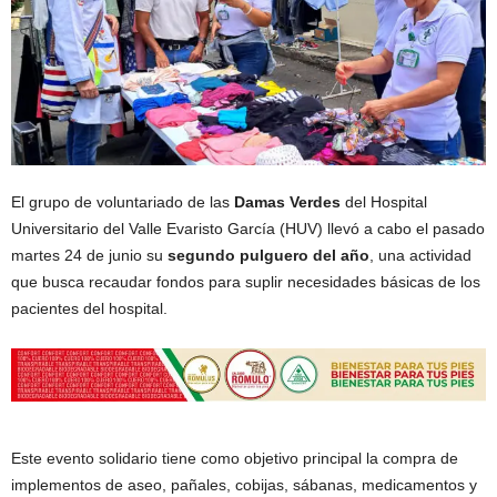
El grupo de voluntariado de las
Damas Verdes
del Hospital
Universitario del Valle Evaristo García (HUV) llevó a cabo el pasado
martes 24 de junio su
segundo pulguero del año
, una actividad
que busca recaudar fondos para suplir necesidades básicas de los
pacientes del hospital.
Este evento solidario tiene como objetivo principal la compra de
implementos de aseo, pañales, cobijas, sábanas, medicamentos y