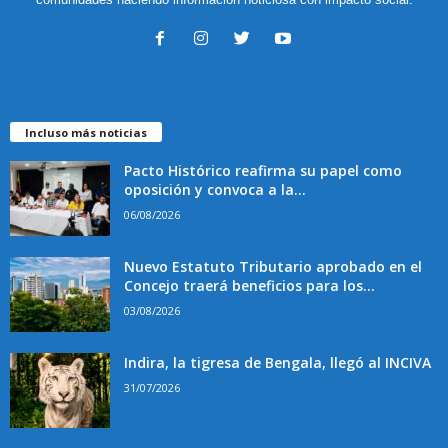
Incluso más noticias
Pacto Histórico reafirma su papel como
oposición y convoca a la...
06/08/2026
Nuevo Estatuto Tributario aprobado en el
Concejo traerá beneficios para los...
03/08/2026
Indira, la tigresa de Bengala, llegó al INCIVA
31/07/2026