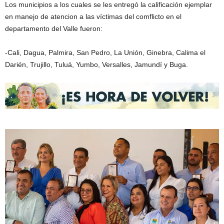
Los municipios a los cuales se les entregó la calificación ejemplar
en manejo de atencion a las víctimas del comflicto en el
departamento del Valle fueron:
-Cali, Dagua, Palmira, San Pedro, La Unión, Ginebra, Calima el
Darién, Trujillo, Tuluá, Yumbo, Versalles, Jamundí y Buga.