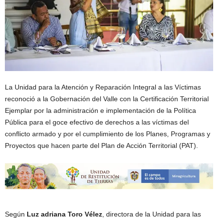
La Unidad para la Atención y Reparación Integral a las Víctimas
reconoció a la Gobernación del Valle con la Certificación Territorial
Ejemplar por la administración e implementación de la Política
Pública para el goce efectivo de derechos a las víctimas del
conflicto armado y por el cumplimiento de los Planes, Programas y
Proyectos que hacen parte del Plan de Acción Territorial (PAT).
Según
Luz adriana Toro Vélez
, directora de la Unidad para las