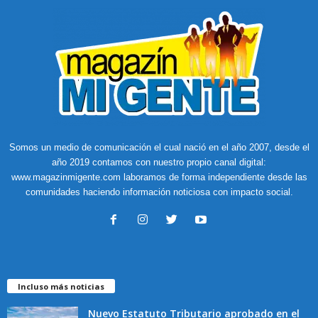
Somos un medio de comunicación el cual nació en el año 2007, desde el
año 2019 contamos con nuestro propio canal digital:
www.magazinmigente.com laboramos de forma independiente desde las
comunidades haciendo información noticiosa con impacto social.
Incluso más noticias
Nuevo Estatuto Tributario aprobado en el