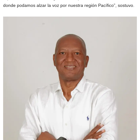
donde podamos alzar la voz por nuestra región Pacífico”, sostuvo.