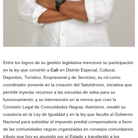
Entre los logros de su gestión legislativa mencionó su participación
en la ley que convirtió a
Cali
en Distrito Especial, Cultural,
Deportivo, Turístico, Empresarial y de Servicios; su rol como
coordinador ponente en la creación del Salsódromo, iniciativa que
permite inyectar recursos a las escuelas de salsa para su
funcionamiento; y su intervención en la norma que creó la
Comisión Legal de Comunidades Negras. Asimismo, resaltó su
coautoría en la Ley de Igualdad y en la ley que faculta al Gobierno
Nacional para subsidiar el impuesto predial compensatorio a favor
de las comunidades negras organizadas en consejos comunitarios,
tributo que hoy es asumido por el Estado y transferido a los