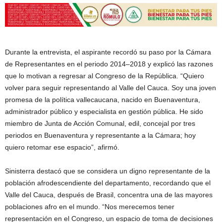
Durante la entrevista, el aspirante recordó su paso por la Cámara
de Representantes en el periodo 2014–2018 y explicó las razones
que lo motivan a regresar al Congreso de la República. “Quiero
volver para seguir representando al Valle del Cauca. Soy una joven
promesa de la política vallecaucana, nacido en Buenaventura,
administrador público y especialista en gestión pública. He sido
miembro de Junta de Acción Comunal, edil, concejal por tres
periodos en Buenaventura y representante a la Cámara; hoy
quiero retomar ese espacio”, afirmó.
Sinisterra destacó que se considera un digno representante de la
población afrodescendiente del departamento, recordando que el
Valle del Cauca, después de Brasil, concentra una de las mayores
poblaciones afro en el mundo. “Nos merecemos tener
representación en el Congreso, un espacio de toma de decisiones