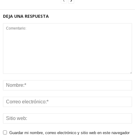
DEJA UNA RESPUESTA
Guardar mi nombre, correo electrónico y sitio web en este navegador