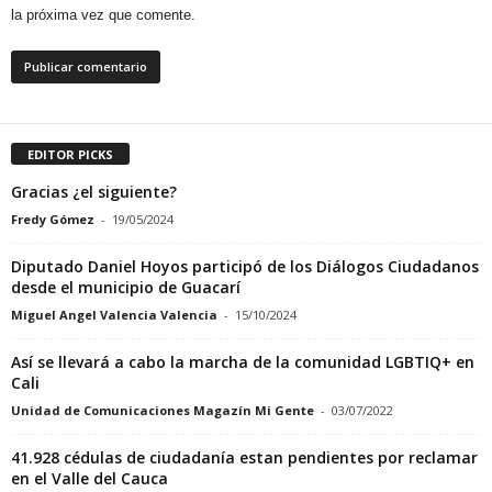
la próxima vez que comente.
EDITOR PICKS
Gracias ¿el siguiente?
Fredy Gómez
-
19/05/2024
Diputado Daniel Hoyos participó de los Diálogos Ciudadanos
desde el municipio de Guacarí
Miguel Angel Valencia Valencia
-
15/10/2024
Así se llevará a cabo la marcha de la comunidad LGBTIQ+ en
Cali
Unidad de Comunicaciones Magazín Mi Gente
-
03/07/2022
41.928 cédulas de ciudadanía estan pendientes por reclamar
en el Valle del Cauca