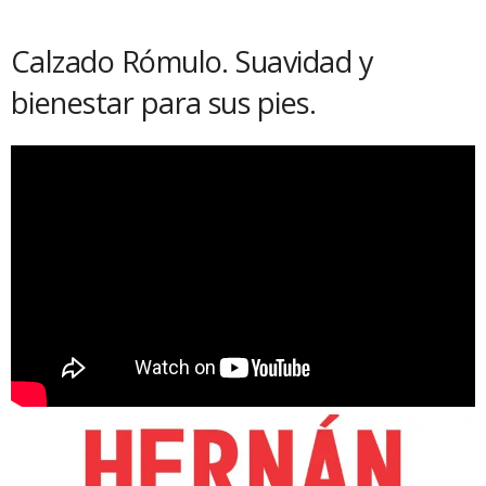
Calzado Rómulo. Suavidad y
bienestar para sus pies.