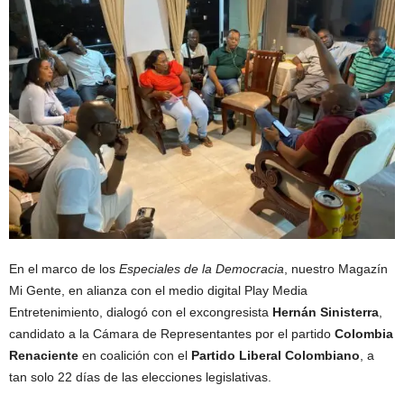
En el marco de los
Especiales de la Democracia
, nuestro Magazín
Mi Gente, en alianza con el medio digital Play Media
Entretenimiento, dialogó con el excongresista
Hernán Sinisterra
,
candidato a la Cámara de Representantes por el partido
Colombia
Renaciente
en coalición con el
Partido Liberal Colombiano
, a
tan solo 22 días de las elecciones legislativas.