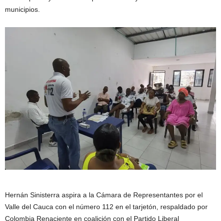
municipios.
Hernán Sinisterra aspira a la Cámara de Representantes por el
Valle del Cauca con el número 112 en el tarjetón, respaldado por
Colombia Renaciente en coalición con el Partido Liberal