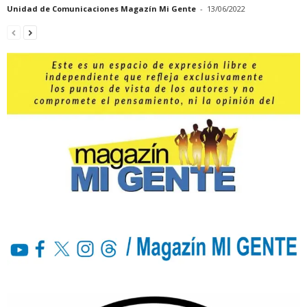
Unidad de Comunicaciones Magazín Mi Gente
-
13/06/2022