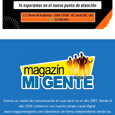
Somos un medio de comunicación el cual nació en el año 2007, desde el
año 2019 contamos con nuestro propio canal digital:
www.magazinmigente.com laboramos de forma independiente desde las