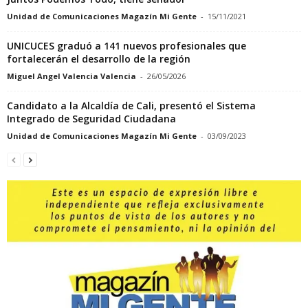
Unidad de Comunicaciones Magazín Mi Gente
-
15/11/2021
UNICUCES graduó a 141 nuevos profesionales que
fortalecerán el desarrollo de la región
Miguel Angel Valencia Valencia
-
26/05/2026
Candidato a la Alcaldía de Cali, presentó el Sistema
Integrado de Seguridad Ciudadana
Unidad de Comunicaciones Magazín Mi Gente
-
03/09/2023