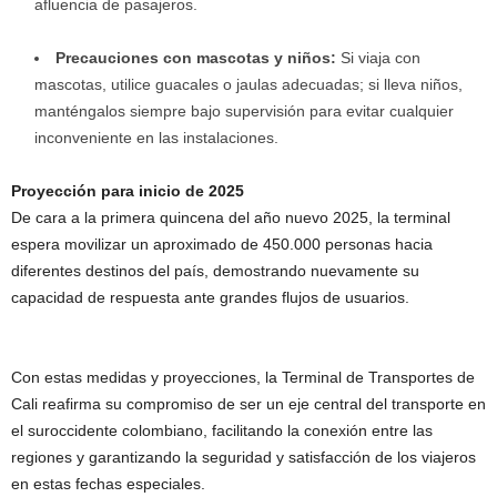
afluencia de pasajeros.
Precauciones con mascotas y niños:
Si viaja con
mascotas, utilice guacales o jaulas adecuadas; si lleva niños,
manténgalos siempre bajo supervisión para evitar cualquier
inconveniente en las instalaciones.
Proyección para inicio de 2025
De cara a la primera quincena del año nuevo 2025, la terminal
espera movilizar un aproximado de 450.000 personas hacia
diferentes destinos del país, demostrando nuevamente su
capacidad de respuesta ante grandes flujos de usuarios.
Con estas medidas y proyecciones, la Terminal de Transportes de
Cali reafirma su compromiso de ser un eje central del transporte en
el suroccidente colombiano, facilitando la conexión entre las
regiones y garantizando la seguridad y satisfacción de los viajeros
en estas fechas especiales.