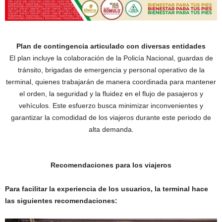
Plan de contingencia articulado con diversas entidades
El plan incluye la colaboración de la Policía Nacional, guardas de
tránsito, brigadas de emergencia y personal operativo de la
terminal, quienes trabajarán de manera coordinada para mantener
el orden, la seguridad y la fluidez en el flujo de pasajeros y
vehículos. Este esfuerzo busca minimizar inconvenientes y
garantizar la comodidad de los viajeros durante este periodo de
alta demanda.
Recomendaciones para los viajeros
Para facilitar la experiencia de los usuarios, la terminal hace
las siguientes recomendaciones: