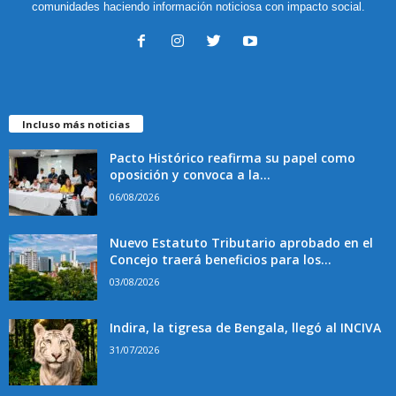
comunidades haciendo información noticiosa con impacto social.
Incluso más noticias
Pacto Histórico reafirma su papel como
oposición y convoca a la...
06/08/2026
Nuevo Estatuto Tributario aprobado en el
Concejo traerá beneficios para los...
03/08/2026
Indira, la tigresa de Bengala, llegó al INCIVA
31/07/2026