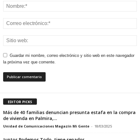
Guardar mi nombre, correo electrónico y sitio web en este navegador
la próxima vez que comente.
EDITOR PICKS
Más de 40 familias denuncian presunta estafa en la compra
de vivienda en Palmira,...
Unidad de Comunicaciones Magazín Mi Gente
-
18/03/2025
Juntos Podemos Todo, tiene senador