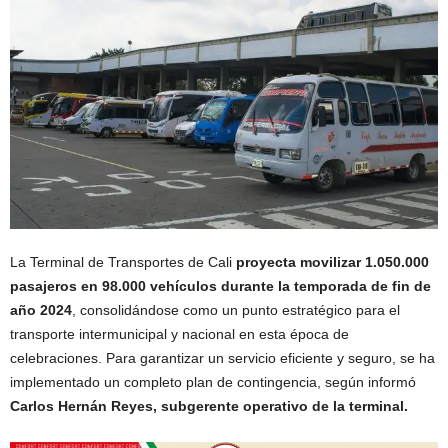
La Terminal de Transportes de Cali
proyecta movilizar 1.050.000
pasajeros en 98.000 vehículos durante la temporada de fin de
año 2024
, consolidándose como un punto estratégico para el
transporte intermunicipal y nacional en esta época de
celebraciones. Para garantizar un servicio eficiente y seguro, se ha
implementado un completo plan de contingencia, según informó
Carlos Hernán Reyes, subgerente operativo de la terminal.