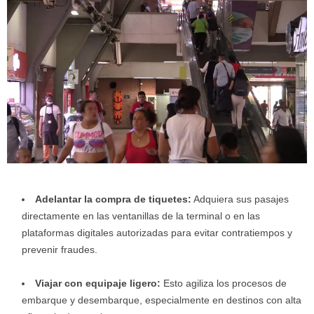
Adelantar la compra de tiquetes:
Adquiera sus pasajes
directamente en las ventanillas de la terminal o en las
plataformas digitales autorizadas para evitar contratiempos y
prevenir fraudes.
Viajar con equipaje ligero:
Esto agiliza los procesos de
embarque y desembarque, especialmente en destinos con alta