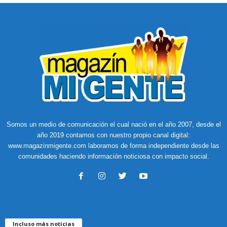
Somos un medio de comunicación el cual nació en el año 2007, desde el
año 2019 contamos con nuestro propio canal digital:
www.magazinmigente.com laboramos de forma independiente desde las
comunidades haciendo información noticiosa con impacto social.
Incluso más noticias