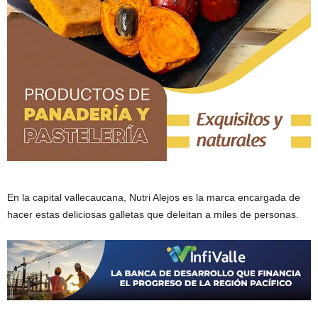
En la capital vallecaucana, Nutri Alejos es la marca encargada de
hacer estas deliciosas galletas que deleitan a miles de personas.