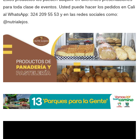
para toda clase de eventos. Usted puede hacer los pedidos en Cali
al WhatsApp: 324 209 55 53 y en las redes sociales como:
@nutrialejos.