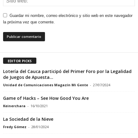
Guardar mi nombre, correo electrónico y sitio web en este navegador
la próxima vez que comente.
EDITOR PICKS
Lotería del Cauca participó del Primer Foro por la Legalidad
de Juegos de Apuesta...
Unidad de Comunicaciones Magazín Mi Gente
-
27/07/2024
Game of Hacks – See How Good You Are
Keinerchara
-
16/10/2021
La Sociedad de la Nieve
Fredy Gómez
-
28/01/2024