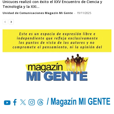
Unicuces realizó con éxito el XXV Encuentro de Ciencia y
Tecnología y la XXI...
Unidad de Comunicaciones Magazín Mi Gente
-
19/11/2025