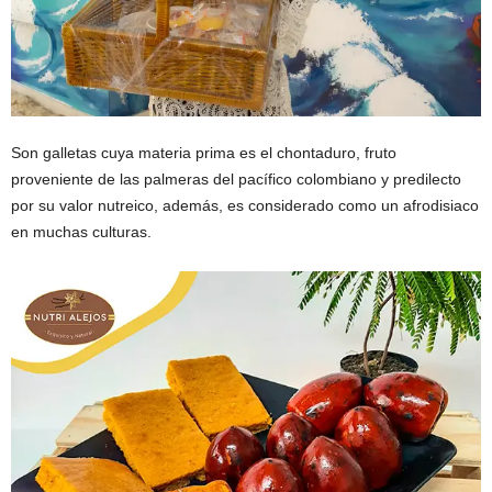
Son galletas cuya materia prima es el chontaduro, fruto
proveniente de las palmeras del pacífico colombiano y predilecto
por su valor nutreico, además, es considerado como un afrodisiaco
en muchas culturas.