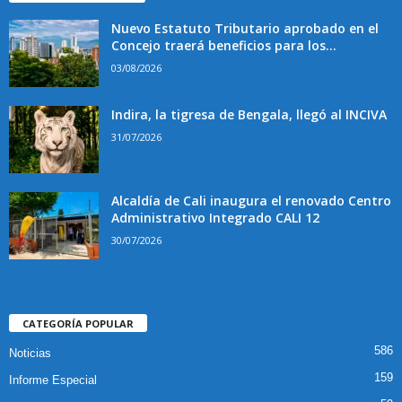
Nuevo Estatuto Tributario aprobado en el
Concejo traerá beneficios para los...
03/08/2026
Indira, la tigresa de Bengala, llegó al INCIVA
31/07/2026
Alcaldía de Cali inaugura el renovado Centro
Administrativo Integrado CALI 12
30/07/2026
CATEGORÍA POPULAR
586
Noticias
159
Informe Especial