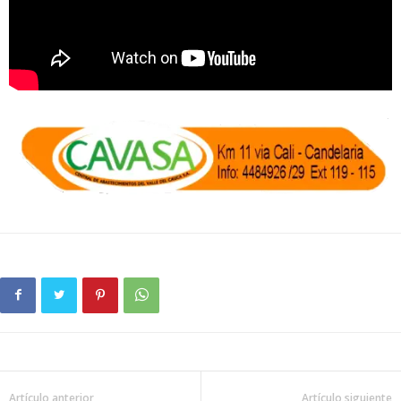
Artículo anterior
Artículo siguiente