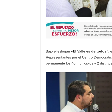
Bajo el eslogan
«El
Valle es de todos”
, 
Representantes por el Centro Democráti
permanente los 40 municipios y 2 distritos