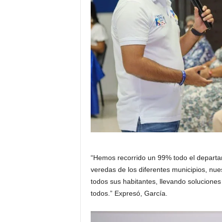
“Hemos recorrido un 99% todo el departame
veredas de los diferentes municipios, nu
todos sus habitantes, llevando soluciones 
todos.” Expresó, García.