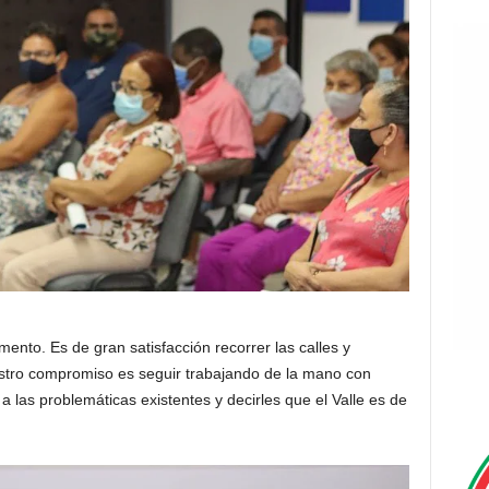
nto. Es de gran satisfacción recorrer las calles y
estro compromiso es seguir trabajando de la mano con
a las problemáticas existentes y decirles que el Valle es de