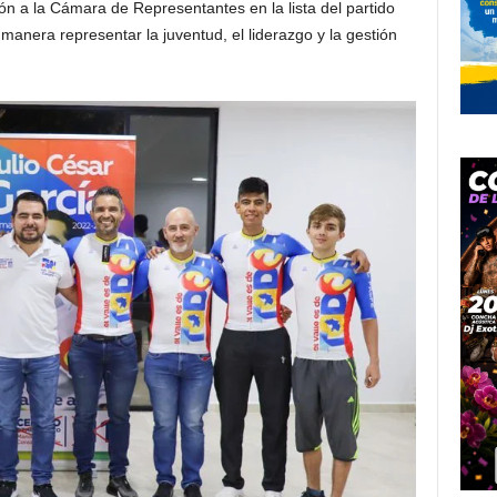
ón a la Cámara de Representantes en la lista del partido
manera representar la juventud, el liderazgo y la gestión