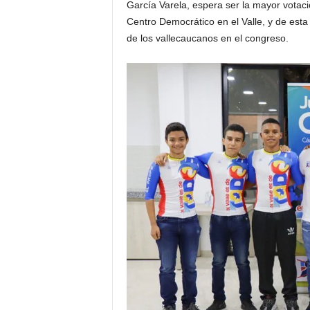
García Varela, espera ser la mayor votaci
Centro Democrático en el Valle, y de esta 
de los vallecaucanos en el congreso.