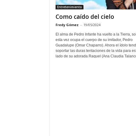
Entretenimiento
Como caído del cielo
Fredy Gómez
-
19/05/2024
El alma de Pedro Infante ha vuelto a la Tierra, s
esta vez ocupa el cuerpo de su imitador, Pedro
Guadalupe (Omar Chaparro). Ahora el ídolo tend
soportar las duras tentaciones de la vida para est
lado de su adorada Raquel (Ana Claudia Talanc