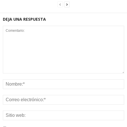
DEJA UNA RESPUESTA