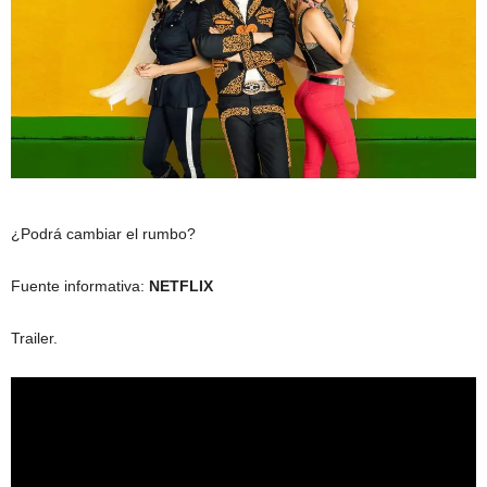
¿Podrá cambiar el rumbo?
Fuente informativa:
NETFLIX
Trailer.