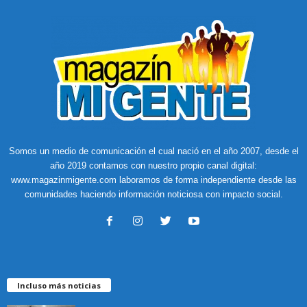
Somos un medio de comunicación el cual nació en el año 2007, desde el
año 2019 contamos con nuestro propio canal digital:
www.magazinmigente.com laboramos de forma independiente desde las
comunidades haciendo información noticiosa con impacto social.
Incluso más noticias