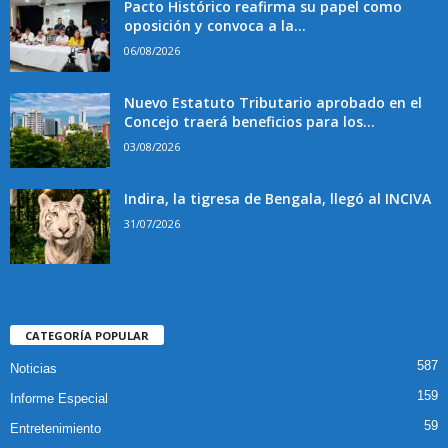
Pacto Histórico reafirma su papel como
oposición y convoca a la...
06/08/2026
Nuevo Estatuto Tributario aprobado en el
Concejo traerá beneficios para los...
03/08/2026
Indira, la tigresa de Bengala, llegó al INCIVA
31/07/2026
CATEGORÍA POPULAR
587
Noticias
159
Informe Especial
59
Entretenimiento