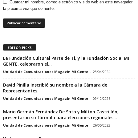
Guardar mi nombre, correo electrónico y sitio web en este navegador
la próxima vez que comente.
EDITOR PICKS
La Fundación Cultural Parte de Ti, y la Fundación Social MI
GENTE, celebraron el...
Unidad de Comunicaciones Magazín Mi Gente
-
28/04/2024
David Pinilla inscribió su nombre a la Cámara de
Representantes.
Unidad de Comunicaciones Magazín Mi Gente
-
09/12/2025
Mario Germán Fernández De Soto y Milton Castrillón,
presentaron su fórmula para elecciones regionales...
Unidad de Comunicaciones Magazín Mi Gente
-
26/05/2023