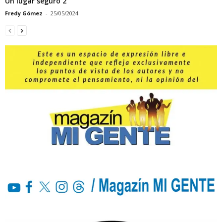
Un lugar seguro 2
Fredy Gómez
-
25/05/2024