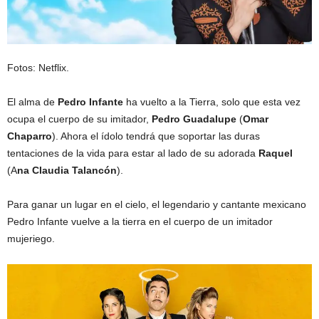
Fotos: Netflix.
El alma de
Pedro Infante
ha vuelto a la Tierra, solo que esta vez
ocupa el cuerpo de su imitador,
Pedro Guadalupe
(
Omar
Chaparro
). Ahora el ídolo tendrá que soportar las duras
tentaciones de la vida para estar al lado de su adorada
Raquel
(A
na Claudia Talancón
).
Para ganar un lugar en el cielo, el legendario y cantante mexicano
Pedro Infante vuelve a la tierra en el cuerpo de un imitador
mujeriego.