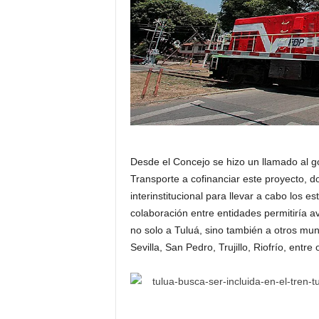
Desde el Concejo se hizo un llamado al go
Transporte a cofinanciar este proyecto, 
interinstitucional para llevar a cabo los e
colaboración entre entidades permitiría av
no solo a Tuluá, sino también a otros mun
Sevilla, San Pedro, Trujillo, Riofrío, entre 