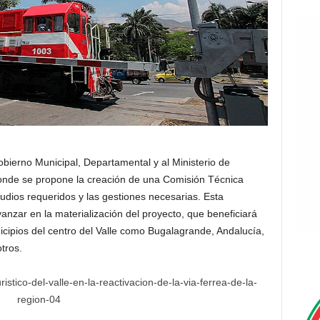
bierno Municipal, Departamental y al Ministerio de
donde se propone la creación de una Comisión Técnica
studios requeridos y las gestiones necesarias. Esta
anzar en la materialización del proyecto, que beneficiará
icipios del centro del Valle como Bugalagrande, Andalucía,
otros.