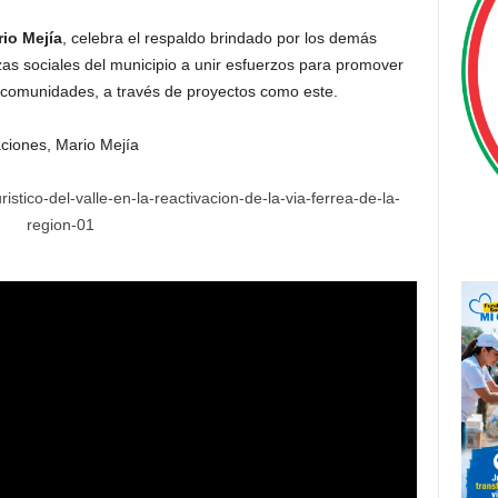
io Mejía
, celebra el respaldo brindado por los demás
rzas sociales del municipio a unir esfuerzos para promover
s comunidades, a través de proyectos como este.
aciones, Mario Mejía