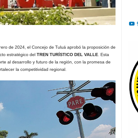
rero de 2024, el Concejo de Tuluá aprobó la proposición de
ecto estratégico del
TREN TURÍSTICO DEL VALLE
. Esta
rte al desarrollo y futuro de la región, con la promesa de
talecer la competitividad regional.