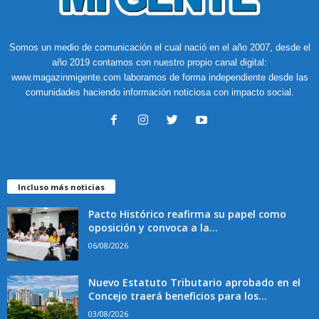
Somos un medio de comunicación el cual nació en el año 2007, desde el
año 2019 contamos con nuestro propio canal digital:
www.magazinmigente.com laboramos de forma independiente desde las
comunidades haciendo información noticiosa con impacto social.
Incluso más noticias
Pacto Histórico reafirma su papel como
oposición y convoca a la...
06/08/2026
Nuevo Estatuto Tributario aprobado en el
Concejo traerá beneficios para los...
03/08/2026