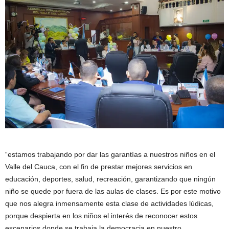
“estamos trabajando por dar las garantías a nuestros niños en el
Valle del Cauca, con el fin de prestar mejores servicios en
educación, deportes, salud, recreación, garantizando que ningún
niño se quede por fuera de las aulas de clases. Es por este motivo
que nos alegra inmensamente esta clase de actividades lúdicas,
porque despierta en los niños el interés de reconocer estos
escenarios donde se trabaja la democracia en nuestro