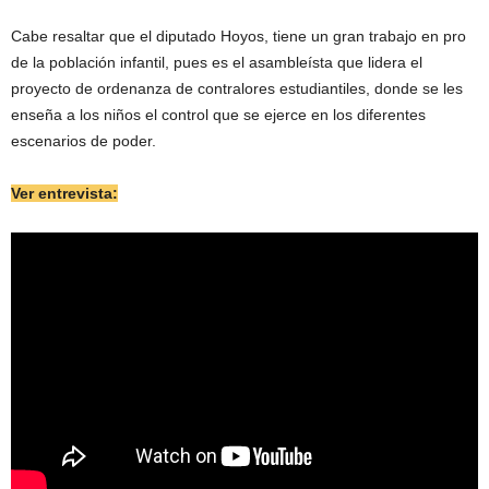
Cabe resaltar que el diputado Hoyos, tiene un gran trabajo en pro
de la población infantil, pues es el asambleísta que lidera el
proyecto de ordenanza de contralores estudiantiles, donde se les
enseña a los niños el control que se ejerce en los diferentes
escenarios de poder.
Ver entrevista: