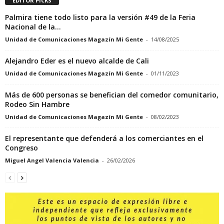
EDITOR PICKS
Palmira tiene todo listo para la versión #49 de la Feria
Nacional de la...
Unidad de Comunicaciones Magazín Mi Gente
-
14/08/2025
Alejandro Eder es el nuevo alcalde de Cali
Unidad de Comunicaciones Magazín Mi Gente
-
01/11/2023
Más de 600 personas se benefician del comedor comunitario,
Rodeo Sin Hambre
Unidad de Comunicaciones Magazín Mi Gente
-
08/02/2023
El representante que defenderá a los comerciantes en el
Congreso
Miguel Angel Valencia Valencia
-
26/02/2026