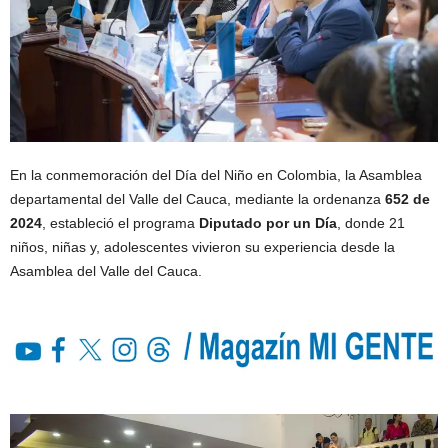
En la conmemoración del Día del Niño en Colombia, la Asamblea
departamental del Valle del Cauca, mediante la ordenanza
652 de
2024
, estableció el programa
Diputado por un Día
, donde 21
niños, niñas y, adolescentes vivieron su experiencia desde la
Asamblea del Valle del Cauca.