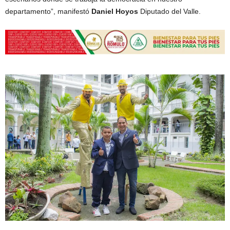
departamento”, manifestó
Daniel Hoyos
Diputado del Valle.