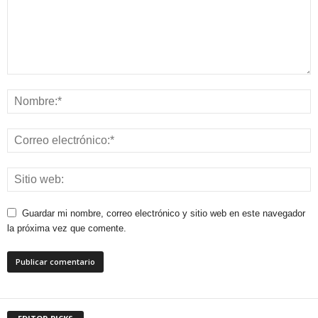
Guardar mi nombre, correo electrónico y sitio web en este navegador
la próxima vez que comente.