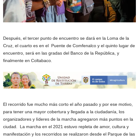
Después, el tercer punto de encuentro se dará en la Loma de la
Cruz, el cuarto es en el Puente de Comfenalco y el quinto lugar de
encuentro, será en las gradas del Banco de la República, y
finalmente en Coltabaco.
El recorrido fue mucho más corto el año pasado y por ese motivo,
para tener una mayor cobertura y llegada a la ciudadanía, los
organizadores y líderes de la marcha agregaron más puntos en la
ciudad. La marcha en el 2021 estuvo repleta de amor, cultura y
manifestación y los recorridos se realizaron desde el Parque de las