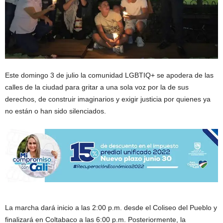
Este domingo 3 de julio la comunidad LGBTIQ+ se apodera de las
calles de la ciudad para gritar a una sola voz por la de sus
derechos, de construir imaginarios y exigir justicia por quienes ya
no están o han sido silenciados.
La marcha dará inicio a las 2:00 p.m. desde el Coliseo del Pueblo y
finalizará en Coltabaco a las 6:00 p.m. Posteriormente, la