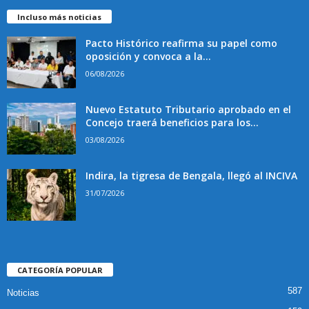
Incluso más noticias
Pacto Histórico reafirma su papel como
oposición y convoca a la...
06/08/2026
Nuevo Estatuto Tributario aprobado en el
Concejo traerá beneficios para los...
03/08/2026
Indira, la tigresa de Bengala, llegó al INCIVA
31/07/2026
CATEGORÍA POPULAR
587
Noticias