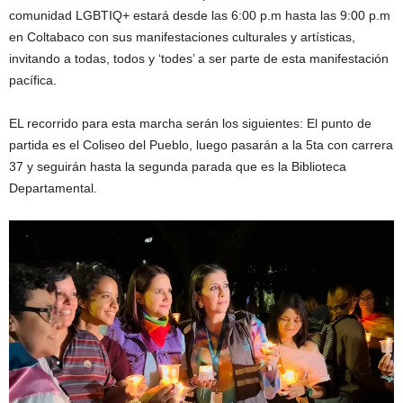
comunidad LGBTIQ+ estará desde las 6:00 p.m hasta las 9:00 p.m
en Coltabaco con sus manifestaciones culturales y artísticas,
invitando a todas, todos y ‘todes’ a ser parte de esta manifestación
pacífica.
EL recorrido para esta marcha serán los siguientes: El punto de
partida es el Coliseo del Pueblo, luego pasarán a la 5ta con carrera
37 y seguirán hasta la segunda parada que es la Biblioteca
Departamental.