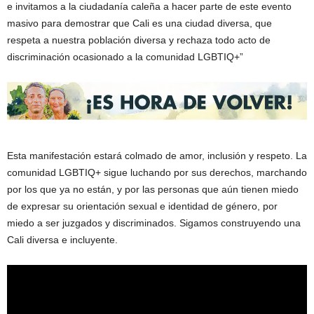
e invitamos a la ciudadanía caleña a hacer parte de este evento
masivo para demostrar que Cali es una ciudad diversa, que
respeta a nuestra población diversa y rechaza todo acto de
discriminación ocasionado a la comunidad LGBTIQ+”
Esta manifestación estará colmado de amor, inclusión y respeto. La
comunidad LGBTIQ+ sigue luchando por sus derechos, marchando
por los que ya no están, y por las personas que aún tienen miedo
de expresar su orientación sexual e identidad de género, por
miedo a ser juzgados y discriminados. Sigamos construyendo una
Cali diversa e incluyente.