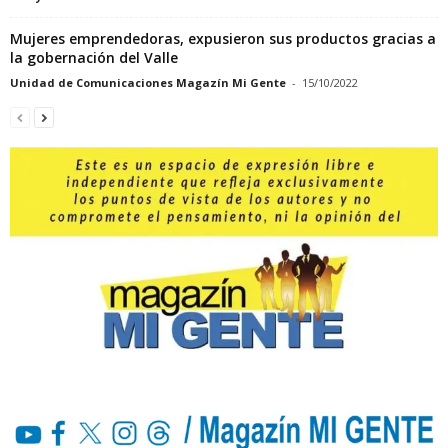
Mujeres emprendedoras, expusieron sus productos gracias a
la gobernación del Valle
Unidad de Comunicaciones Magazín Mi Gente
-
15/10/2022