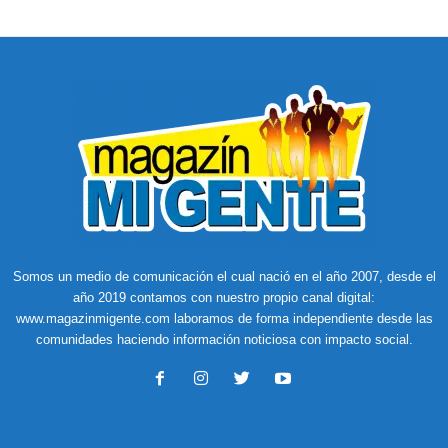
Somos un medio de comunicación el cual nació en el año 2007, desde el
año 2019 contamos con nuestro propio canal digital:
www.magazinmigente.com laboramos de forma independiente desde las
comunidades haciendo información noticiosa con impacto social.