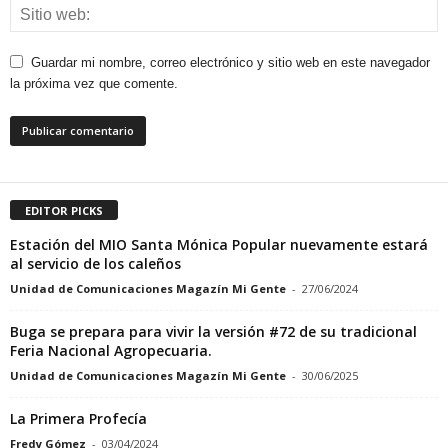
Guardar mi nombre, correo electrónico y sitio web en este navegador
la próxima vez que comente.
EDITOR PICKS
Estación del MIO Santa Mónica Popular nuevamente estará
al servicio de los caleños
Unidad de Comunicaciones Magazín Mi Gente
-
27/06/2024
Buga se prepara para vivir la versión #72 de su tradicional
Feria Nacional Agropecuaria.
Unidad de Comunicaciones Magazín Mi Gente
-
30/06/2025
La Primera Profecía
Fredy Gómez
-
03/04/2024