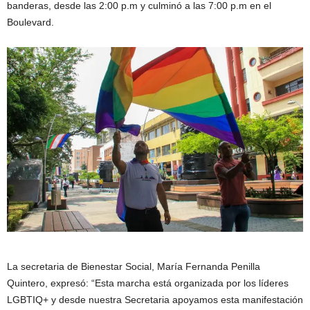
banderas, desde las 2:00 p.m y culminó a las 7:00 p.m en el
Boulevard.
La secretaria de Bienestar Social, María Fernanda Penilla
Quintero, expresó: “Esta marcha está organizada por los líderes
LGBTIQ+ y desde nuestra Secretaria apoyamos esta manifestación