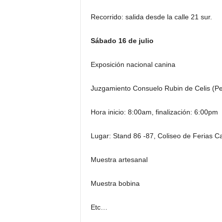
Recorrido: salida desde la calle 21 sur.
Sábado 16 de julio
Exposición nacional canina
Juzgamiento Consuelo Rubin de Celis (Pe
Hora inicio: 8:00am, finalización: 6:00pm
Lugar: Stand 86 -87, Coliseo de Ferias C
Muestra artesanal
Muestra bobina
Etc…