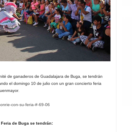
mité de ganaderos de Guadalajara de Buga, se tendrán
iando el domingo 10 de julio con un gran concierto feria
Fuenmayor.
 Feria de Buga se tendrán: