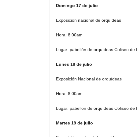
Domingo 17 de julio
Exposición nacional de orquídeas
Hora: 8:00am
Lugar: pabellón de orquídeas Coliseo de 
Lunes 18 de julio
Exposición Nacional de orquídeas
Hora: 8:00am
Lugar: pabellón de orquídeas Coliseo de 
Martes 19 de julio