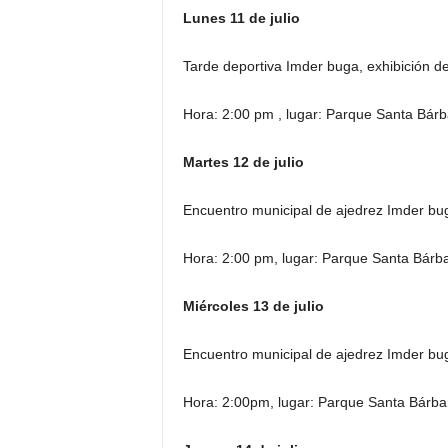
Lunes 11 de julio
Tarde deportiva Imder buga, exhibición d
Hora: 2:00 pm , lugar: Parque Santa Bárb
Martes 12 de julio
Encuentro municipal de ajedrez Imder bu
Hora: 2:00 pm, lugar: Parque Santa Bárba
Miércoles 13 de julio
Encuentro municipal de ajedrez Imder bu
Hora: 2:00pm, lugar: Parque Santa Bárba