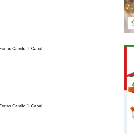
Ferias Camilo J. Cabal
Ferias Camilo J. Cabal