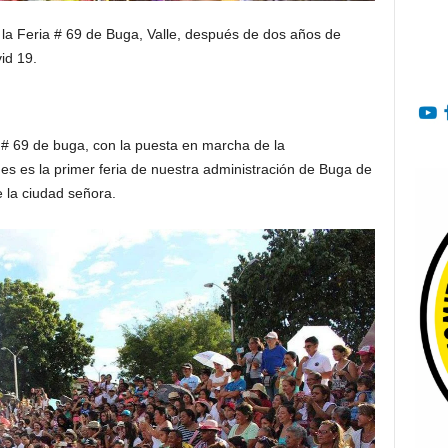
á la Feria # 69 de Buga, Valle, después de dos años de
id 19.
 # 69 de buga, con la puesta en marcha de la
es es la primer feria de nuestra administración de Buga de
e la ciudad señora.