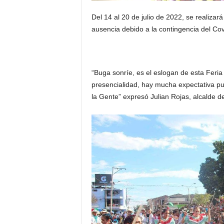
Del 14 al 20 de julio de 2022, se realizar
ausencia debido a la contingencia del Cov
“Buga sonríe, es el eslogan de esta Feria
presencialidad, hay mucha expectativa pu
la Gente” expresó Julian Rojas, alcalde d