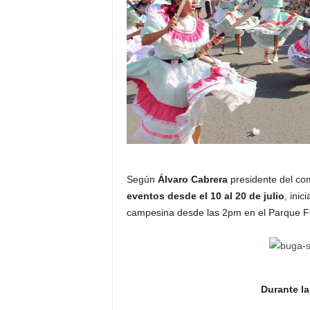
Según
Álvaro Cabrera
presidente del co
eventos desde el 10 al 20 de julio
, inic
campesina desde las 2pm en el Parque 
Durante la