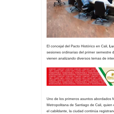
El concejal del Pacto Histórico en Cali,
Lu
sesiones ordinarias del primer semestre 
vienen analizando diversos temas de inter
Uno de los primeros asuntos abordados fu
Metropolitana de Santiago de Cali, quien
el cabildante, la ciudad continúa registra