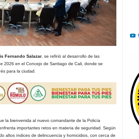
is Fernando Salazar
, se refirió al desarrollo de las
de 2026 en el Concejo de Santiago de Cali, donde se
és para la ciudad.
e la bienvenida al nuevo comandante de la Policía
 enfrenta importantes retos en materia de seguridad. Según
ndo altos índices de delincuencia y homicidios, con cerca de