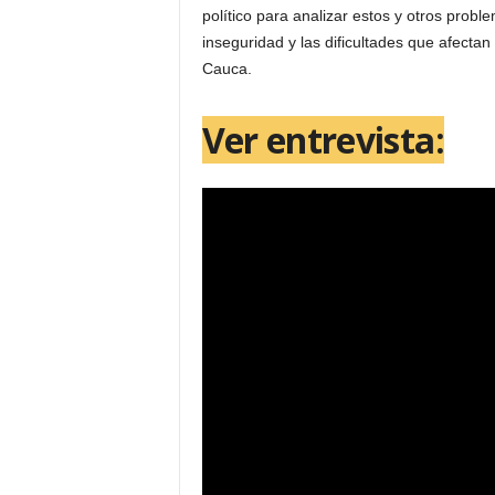
político para analizar estos y otros prob
inseguridad y las dificultades que afectan 
Cauca.
Ver entrevista: