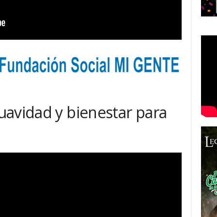
uavidad y bienestar para