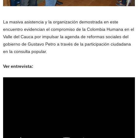
La masiva asistencia y la organización demostrada en este
encuentro evidencian el compromiso de la Colombia Humana en el
Valle del Cauca por impulsar la agenda de reformas sociales del
gobierno de Gustavo Petro a través de la participación ciudadana
en la consulta popular.
Ver entrevista: