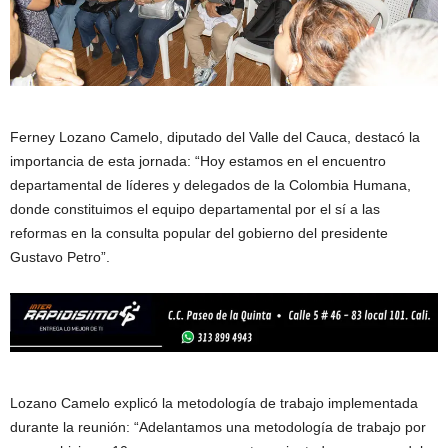
Ferney Lozano Camelo, diputado del Valle del Cauca, destacó la
importancia de esta jornada: “Hoy estamos en el encuentro
departamental de líderes y delegados de la Colombia Humana,
donde constituimos el equipo departamental por el sí a las
reformas en la consulta popular del gobierno del presidente
Gustavo Petro”.
Lozano Camelo explicó la metodología de trabajo implementada
durante la reunión: “Adelantamos una metodología de trabajo por