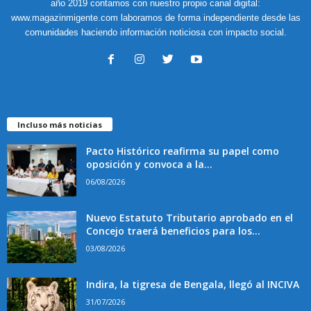
año 2019 contamos con nuestro propio canal digital:
www.magazinmigente.com laboramos de forma independiente desde las
comunidades haciendo información noticiosa con impacto social.
Incluso más noticias
Pacto Histórico reafirma su papel como
oposición y convoca a la...
06/08/2026
Nuevo Estatuto Tributario aprobado en el
Concejo traerá beneficios para los...
03/08/2026
Indira, la tigresa de Bengala, llegó al INCIVA
31/07/2026