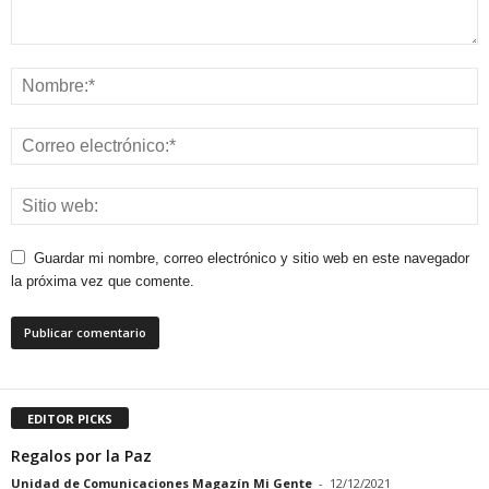
Guardar mi nombre, correo electrónico y sitio web en este navegador
la próxima vez que comente.
EDITOR PICKS
Regalos por la Paz
Unidad de Comunicaciones Magazín Mi Gente
-
12/12/2021