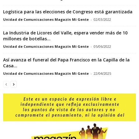
Logística para las elecciones de Congreso está garantizada
Unidad de Comunicaciones Magazín Mi Gente
-
02/03/2022
La Industria de Licores del Valle, espera vender más de 10
millones de botellas...
Unidad de Comunicaciones Magazín Mi Gente
-
05/06/2022
Así avanza el funeral del Papa Francisco en la Capilla de la
Casa...
Unidad de Comunicaciones Magazín Mi Gente
-
22/04/2025