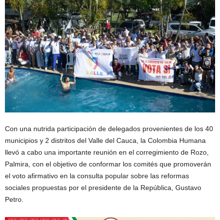
Con una nutrida participación de delegados provenientes de los 40
municipios y 2 distritos del Valle del Cauca, la Colombia Humana
llevó a cabo una importante reunión en el corregimiento de Rozo,
Palmira, con el objetivo de conformar los comités que promoverán
el voto afirmativo en la consulta popular sobre las reformas
sociales propuestas por el presidente de la República, Gustavo
Petro.