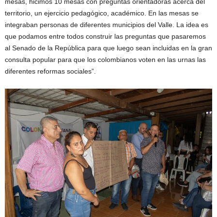
mesas, hicimos 10 mesas con preguntas orientadoras acerca del
territorio, un ejercicio pedagógico, académico. En las mesas se
integraban personas de diferentes municipios del Valle. La idea es
que podamos entre todos construir las preguntas que pasaremos
al Senado de la República para que luego sean incluidas en la gran
consulta popular para que los colombianos voten en las urnas las
diferentes reformas sociales”.