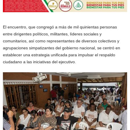
El encuentro, que congregó a más de mil quinientas personas
entre dirigentes políticos, militantes, líderes sociales y
comunitarios, así como representantes de diversos colectivos y
agrupaciones simpatizantes del gobierno nacional, se centró en
establecer una estrategia unificada para impulsar el respaldo
ciudadano a las iniciativas del ejecutivo.