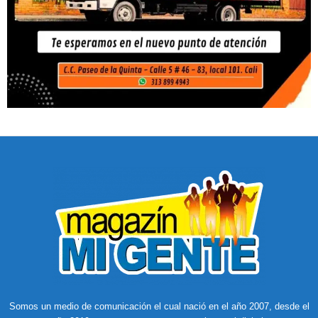
Somos un medio de comunicación el cual nació en el año 2007, desde el