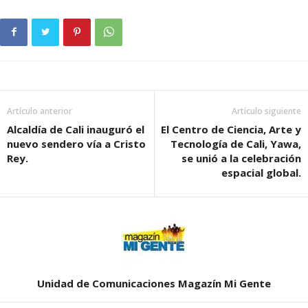
Artículo anterior
Artículo siguiente
Alcaldía de Cali inauguró el
El Centro de Ciencia, Arte y
nuevo sendero vía a Cristo
Tecnología de Cali, Yawa,
Rey.
se unió a la celebración
espacial global.
Unidad de Comunicaciones Magazín Mi Gente