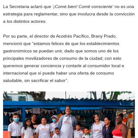
La Secretaria aclaró que
‘¡Comé bien! Comé consciente’
no es una
estrategia para reglamentar, sino que involucra desde la convicción
a los distintos actores.
Por su parte, el director de Acodrés Pacífico, Brany Prado,
mencionó que “estamos felices de que los establecimientos
gastronómicos se puedan unir, dado que somos uno de los
principales movilizadores de consumo de la ciudad; con esto
queremos generar conciencia y contarle al consumidor local e
internacional que sí puede haber una oferta de consumo
saludable, sin sacrificar el sabor”.