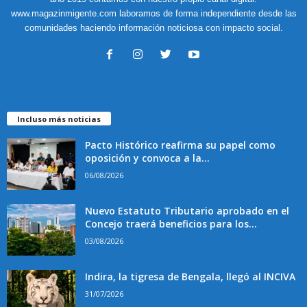
www.magazinmigente.com laboramos de forma independiente desde las
comunidades haciendo información noticiosa con impacto social.
Incluso más noticias
Pacto Histórico reafirma su papel como
oposición y convoca a la...
06/08/2026
Nuevo Estatuto Tributario aprobado en el
Concejo traerá beneficios para los...
03/08/2026
Indira, la tigresa de Bengala, llegó al INCIVA
31/07/2026