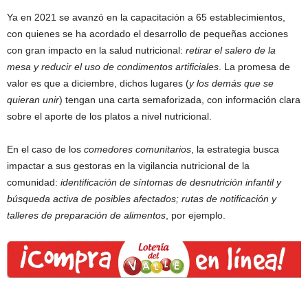
Ya en 2021 se avanzó en la capacitación a 65 establecimientos,
con quienes se ha acordado el desarrollo de pequeñas acciones
con gran impacto en la salud nutricional:
retirar el salero de la
mesa y reducir el uso de condimentos artificiales
. La promesa de
valor es que a diciembre, dichos lugares (
y los demás que se
quieran unir
) tengan una carta semaforizada, con información clara
sobre el aporte de los platos a nivel nutricional.
En el caso de los
comedores comunitarios
, la estrategia busca
impactar a sus gestoras en la vigilancia nutricional de la
comunidad:
identificación de síntomas de desnutrición infantil y
búsqueda activa de posibles afectados; rutas de notificación y
talleres de preparación de alimentos
, por ejemplo.