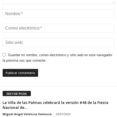
Guardar mi nombre, correo electrónico y sitio web en este navegador
la próxima vez que comente.
EDITOR PICKS
La Villa de las Palmas celebrará la versión #48 de la Fiesta
Nacional de...
Miguel Angel Valencia Valencia
-
29/07/2024