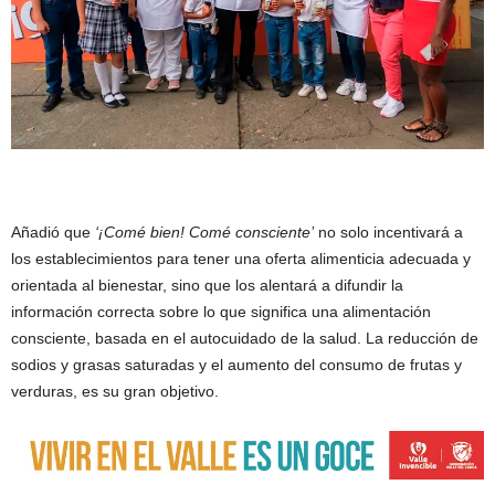
Añadió que
‘¡Comé bien! Comé consciente’
no solo incentivará a
los establecimientos para tener una oferta alimenticia adecuada y
orientada al bienestar, sino que los alentará a difundir la
información correcta sobre lo que significa una alimentación
consciente, basada en el autocuidado de la salud. La reducción de
sodios y grasas saturadas y el aumento del consumo de frutas y
verduras, es su gran objetivo.