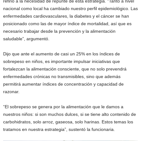
refirió a la necesidad de repunte de esta estrategia. “Tanto a nivel
nacional como local ha cambiado nuestro perfil epidemiológico. Las
enfermedades cardiovasculares, la diabetes y el cáncer se han
posicionado como las de mayor índice de mortalidad, así que es
necesario trabajar desde la prevención y la alimentación
saludable”, argumentó.
Dijo que ante el aumento de casi un 25% en los índices de
sobrepeso en niños, es importante impulsar iniciativas que
fortalezcan la alimentación consciente, que no solo prevendrá
enfermedades crónicas no transmisibles, sino que además
permitirá aumentar índices de concentración y capacidad de
razonar.
“El sobrepeso se genera por la alimentación que le damos a
nuestros niños: si son muchos dulces, si se tiene alto contenido de
carbohidratos, solo arroz, gaseosa, solo harinas. Estos temas los
tratamos en nuestra estrategia”, sustentó la funcionaria.