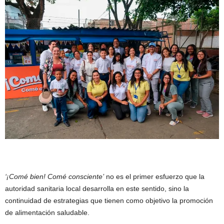
‘¡Comé bien! Comé consciente’
no es el primer esfuerzo que la
autoridad sanitaria local desarrolla en este sentido, sino la
continuidad de estrategias que tienen como objetivo la promoción
de alimentación saludable.