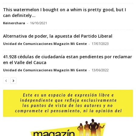
This watermelon I bought on a whim is pretty good, but I
can definitely...
Keinerchara
-
16/10/2021
Alternativa de poder, la apuesta del Partido Liberal
Unidad de Comunicaciones Magazín Mi Gente
-
17/07/2023
41.928 cédulas de ciudadanía estan pendientes por reclamar
en el Valle del Cauca
Unidad de Comunicaciones Magazín Mi Gente
-
13/06/2022