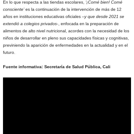
En lo que respecta a las tiendas escolares,
‘¡Comé bien! Comé
consciente’
es la continuación de la intervención de más de 12
años en instituciones educativas oficiales –
y que desde 2021 se
extendió a colegios privados
-, enfocada en la preparación de
alimentos de alto nivel nutricional, acordes con la necesidad de los
niños de desarrollar en pleno sus capacidades físicas y cognitivas,
previniendo la aparición de enfermedades en la actualidad y en el
futuro.
Fuente informativa: Secretaría de Salud Pública, Cali