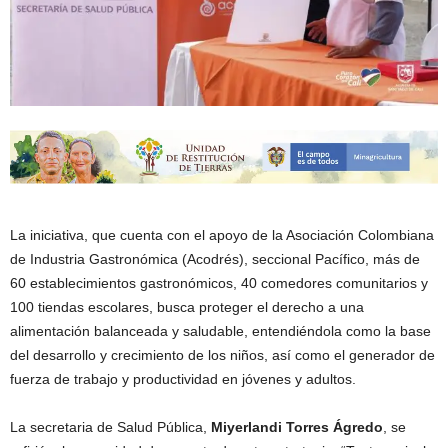
La iniciativa, que cuenta con el apoyo de la Asociación Colombiana
de Industria Gastronómica (Acodrés), seccional Pacífico, más de
60 establecimientos gastronómicos, 40 comedores comunitarios y
100 tiendas escolares, busca proteger el derecho a una
alimentación balanceada y saludable, entendiéndola como la base
del desarrollo y crecimiento de los niños, así como el generador de
fuerza de trabajo y productividad en jóvenes y adultos.
La secretaria de Salud Pública,
Miyerlandi Torres Ágredo
, se