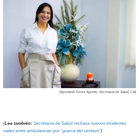
Miyerlandi Torres Agredo, Secretaria de Salud, Cali
(
Lea también:
Secretaría de Salud rechaza nuevos incidentes
viales entre ambulancias por “guerra del centavo”
)