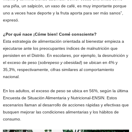
una piña, un salpicón, un vaso de café, es muy importante porque
uno a veces hace deporte y la fruta aporta para ser más sanos”,
expresó.
¿Por qué nace ¡Cóme bien! Comé consciente?
Esta estrategia de alimentación orientada al bienestar empieza a
ejecutarse ante los preocupantes índices de malnutrición que
persisten en el Distrito. En escolares, por ejemplo, la desnutrición y
el exceso de peso (
sobrepeso y obesidad
) se ubican en 4% y
35,3%, respectivamente, cifras similares al comportamiento
nacional.
En los adultos, el exceso de peso se ubica en 56%, según la última
Encuesta de Situación Alimentaria y Nutricional-ENSIN. Estos
escenarios llaman al desarrollo de acciones rápidas y efectivas que
busquen mejorar las condiciones alimentarias y los hábitos de
consumo.