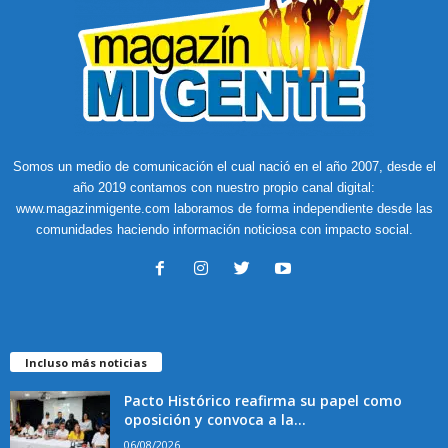
Somos un medio de comunicación el cual nació en el año 2007, desde el
año 2019 contamos con nuestro propio canal digital:
www.magazinmigente.com laboramos de forma independiente desde las
comunidades haciendo información noticiosa con impacto social.
Incluso más noticias
Pacto Histórico reafirma su papel como
oposición y convoca a la...
06/08/2026