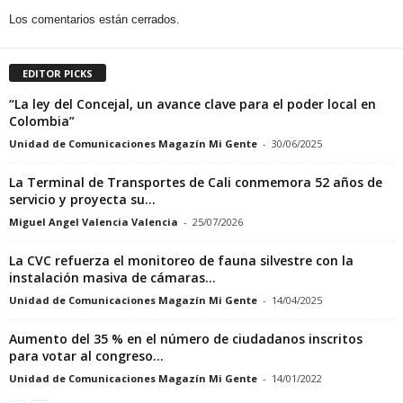
Los comentarios están cerrados.
EDITOR PICKS
“La ley del Concejal, un avance clave para el poder local en
Colombia”
Unidad de Comunicaciones Magazín Mi Gente
-
30/06/2025
La Terminal de Transportes de Cali conmemora 52 años de
servicio y proyecta su...
Miguel Angel Valencia Valencia
-
25/07/2026
La CVC refuerza el monitoreo de fauna silvestre con la
instalación masiva de cámaras...
Unidad de Comunicaciones Magazín Mi Gente
-
14/04/2025
Aumento del 35 % en el número de ciudadanos inscritos
para votar al congreso...
Unidad de Comunicaciones Magazín Mi Gente
-
14/01/2022