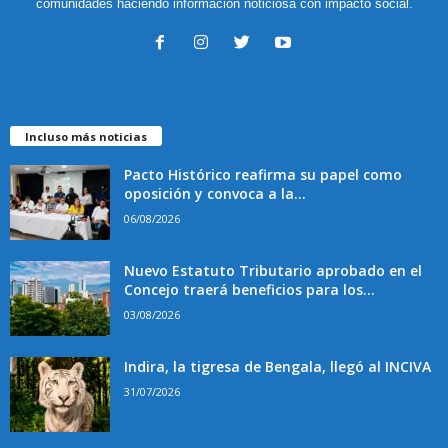
comunidades haciendo información noticiosa con impacto social.
Incluso más noticias
Pacto Histórico reafirma su papel como
oposición y convoca a la...
06/08/2026
Nuevo Estatuto Tributario aprobado en el
Concejo traerá beneficios para los...
03/08/2026
Indira, la tigresa de Bengala, llegó al INCIVA
31/07/2026