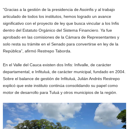
“Gracias a la gestión de la presidencia de Asoinfis y al trabajo
articulado de todos los institutos, hemos logrado un avance
significativo con el proyecto de ley que busca vincular a los Infis
dentro del Estatuto Orgánico del Sistema Financiero. Ya fue
aprobado en las comisiones de la Cámara de Representantes y
solo resta su trámite en el Senado para convertirse en ley de la
República”, afirmó Restrepo Taborda.
En el Valle del Cauca existen dos Infis: Infivalle, de carácter
departamental, e Infituluá, de carácter municipal, fundado en 2004.
Sobre el balance de gestión de Infituluá, Julián Andrés Restrepo
explicó que este instituto continúa consolidando su papel como
motor de desarrollo para Tuluá y otros municipios de la región.