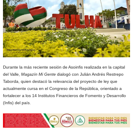
Durante la más reciente sesión de Asoinfis realizada en la capital
del Valle,
Magazín Mi Gente
dialogó con Julián Andrés Restrepo
Taborda, quien destacó la relevancia del proyecto de ley que
actualmente cursa en el Congreso de la República, orientado a
fortalecer a los 14 Institutos Financieros de Fomento y Desarrollo
(Infis) del país.