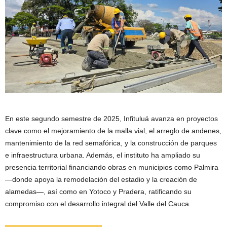
En este segundo semestre de 2025, Infituluá avanza en proyectos
clave como el mejoramiento de la malla vial, el arreglo de andenes,
mantenimiento de la red semafórica, y la construcción de parques
e infraestructura urbana. Además, el instituto ha ampliado su
presencia territorial financiando obras en municipios como Palmira
—donde apoya la remodelación del estadio y la creación de
alamedas—, así como en Yotoco y Pradera, ratificando su
compromiso con el desarrollo integral del Valle del Cauca.