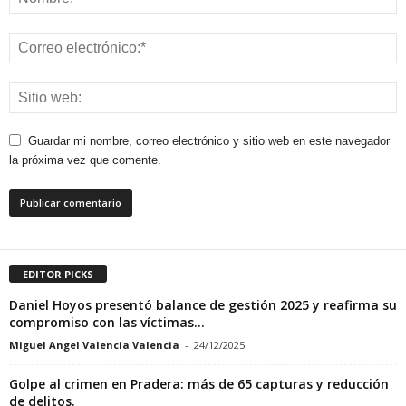
Guardar mi nombre, correo electrónico y sitio web en este navegador
la próxima vez que comente.
EDITOR PICKS
Daniel Hoyos presentó balance de gestión 2025 y reafirma su
compromiso con las víctimas...
Miguel Angel Valencia Valencia
-
24/12/2025
Golpe al crimen en Pradera: más de 65 capturas y reducción
de delitos.