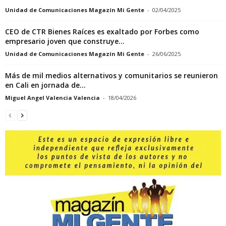
Unidad de Comunicaciones Magazín Mi Gente
-
02/04/2025
CEO de CTR Bienes Raíces es exaltado por Forbes como
empresario joven que construye...
Unidad de Comunicaciones Magazín Mi Gente
-
26/06/2025
Más de mil medios alternativos y comunitarios se reunieron
en Cali en jornada de...
Miguel Angel Valencia Valencia
-
18/04/2026