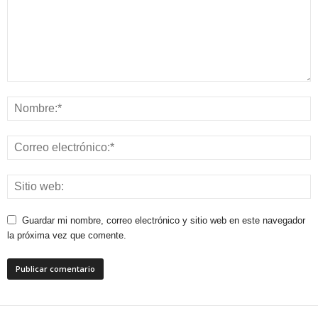
Guardar mi nombre, correo electrónico y sitio web en este navegador
la próxima vez que comente.