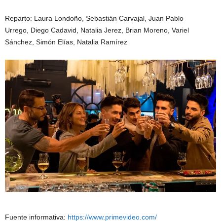
Reparto: Laura
Londoño, Sebastián
Carvajal, Juan
Pablo
Urrego, Diego
Cadavid, Natalia
Jerez, Brian
Moreno, Variel
Sánchez, Simón
Elías, Natalia
Ramírez
Fuente informativa:
https://www.primevideo.com/