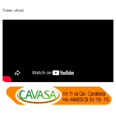
Tráiler oficial: