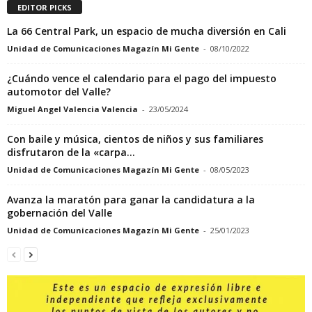
EDITOR PICKS
La 66 Central Park, un espacio de mucha diversión en Cali
Unidad de Comunicaciones Magazín Mi Gente
-
08/10/2022
¿Cuándo vence el calendario para el pago del impuesto
automotor del Valle?
Miguel Angel Valencia Valencia
-
23/05/2024
Con baile y música, cientos de niños y sus familiares
disfrutaron de la «carpa...
Unidad de Comunicaciones Magazín Mi Gente
-
08/05/2023
Avanza la maratón para ganar la candidatura a la
gobernación del Valle
Unidad de Comunicaciones Magazín Mi Gente
-
25/01/2023