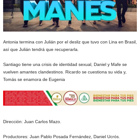
Antonia termina con Julián por el desliz que tuvo con Lina en Brasil,
así que Julián tendrá que recuperarla.
Santiago tiene una crisis de identidad sexual, Daniel y Mafe se
vuelven amantes clandestinos. Ricardo se cuestiona su vida y,
Tomás se enamora de Eugenia
Dirección: Juan Carlos Mazo.
Productores: Juan Pablo Posada Fernández, Daniel Ucrós.