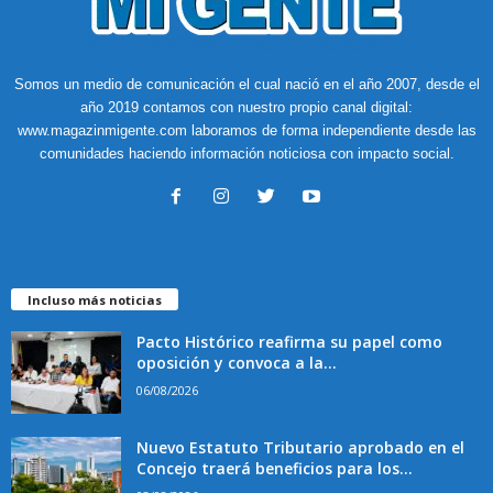
Somos un medio de comunicación el cual nació en el año 2007, desde el
año 2019 contamos con nuestro propio canal digital:
www.magazinmigente.com laboramos de forma independiente desde las
comunidades haciendo información noticiosa con impacto social.
Incluso más noticias
Pacto Histórico reafirma su papel como
oposición y convoca a la...
06/08/2026
Nuevo Estatuto Tributario aprobado en el
Concejo traerá beneficios para los...