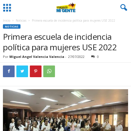
Inicio
Noticias
Primera escuela de incidencia política para mujeres USE 2022
NOTICIAS
Primera escuela de incidencia
política para mujeres USE 2022
Por
Miguel Angel Valencia Valencia
-
27/07/2022
0