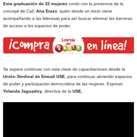
Esta graduación de 32 mujeres
contó con la presencia de la
concejal de Cali,
Ana Erazo
, quien desde un inicio viene
acompañando a las lideresas para así buscar eliminar las barreras
de acceso a los espacios de poder.
Se espera continuar con esta clase de capacitaciones desde la
Unión Sindical de Emcali
USE
, para continuar abriendo espacios
de poder y participación democrática de las mujeres. Expresó
Yolanda Jaguadoy
, directiva de la
USE.