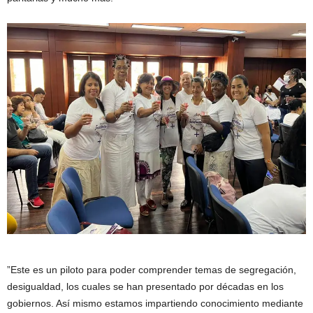
”Este es un piloto para poder comprender temas de segregación,
desigualdad, los cuales se han presentado por décadas en los
gobiernos. Así mismo estamos impartiendo conocimiento mediante