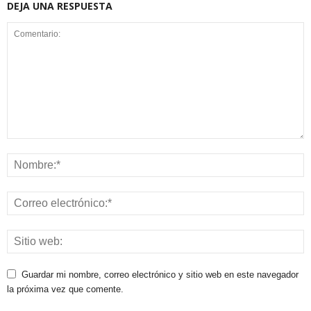
DEJA UNA RESPUESTA
Guardar mi nombre, correo electrónico y sitio web en este navegador
la próxima vez que comente.