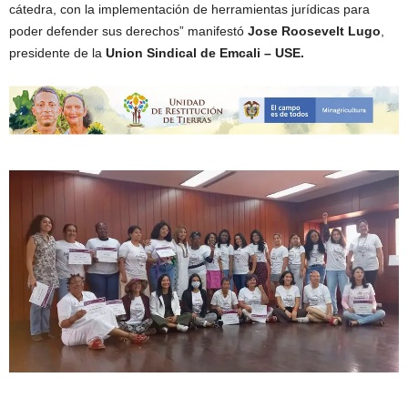
cátedra, con la implementación de herramientas jurídicas para
poder defender sus derechos” manifestó
Jose Roosevelt Lugo
,
presidente de la
Union Sindical de Emcali – USE.