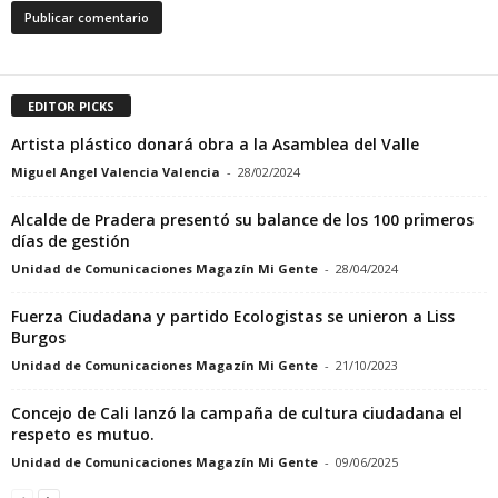
EDITOR PICKS
Artista plástico donará obra a la Asamblea del Valle
Miguel Angel Valencia Valencia
-
28/02/2024
Alcalde de Pradera presentó su balance de los 100 primeros
días de gestión
Unidad de Comunicaciones Magazín Mi Gente
-
28/04/2024
Fuerza Ciudadana y partido Ecologistas se unieron a Liss
Burgos
Unidad de Comunicaciones Magazín Mi Gente
-
21/10/2023
Concejo de Cali lanzó la campaña de cultura ciudadana el
respeto es mutuo.
Unidad de Comunicaciones Magazín Mi Gente
-
09/06/2025