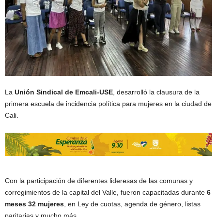
La
Unión Sindical de Emcali-USE
, desarrolló la clausura de la
primera escuela de incidencia política para mujeres en la ciudad de
Cali.
Con la participación de diferentes lideresas de las comunas y
corregimientos de la capital del Valle, fueron capacitadas durante
6
meses 32 mujeres
, en Ley de cuotas, agenda de género, listas
paritarias y mucho más.