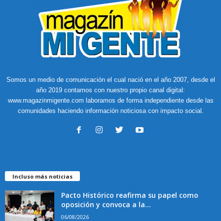
Somos un medio de comunicación el cual nació en el año 2007, desde el
año 2019 contamos con nuestro propio canal digital:
www.magazinmigente.com laboramos de forma independiente desde las
comunidades haciendo información noticiosa con impacto social.
Incluso más noticias
Pacto Histórico reafirma su papel como
oposición y convoca a la...
06/08/2026