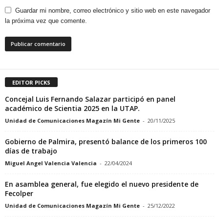
Guardar mi nombre, correo electrónico y sitio web en este navegador
la próxima vez que comente.
EDITOR PICKS
Concejal Luis Fernando Salazar participó en panel
académico de Scientia 2025 en la UTAP.
Unidad de Comunicaciones Magazín Mi Gente
-
20/11/2025
Gobierno de Palmira, presentó balance de los primeros 100
días de trabajo
Miguel Angel Valencia Valencia
-
22/04/2024
En asamblea general, fue elegido el nuevo presidente de
Fecolper
Unidad de Comunicaciones Magazín Mi Gente
-
25/12/2022