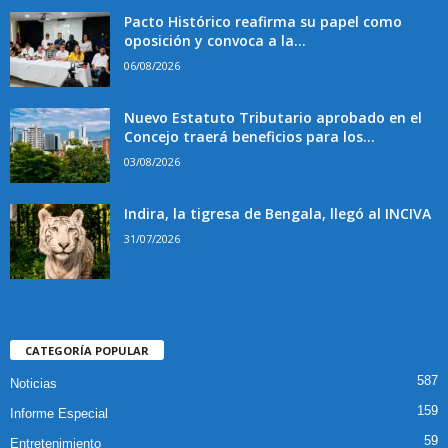
Pacto Histórico reafirma su papel como
oposición y convoca a la...
06/08/2026
Nuevo Estatuto Tributario aprobado en el
Concejo traerá beneficios para los...
03/08/2026
Indira, la tigresa de Bengala, llegó al INCIVA
31/07/2026
CATEGORÍA POPULAR
587
Noticias
159
Informe Especial
59
Entretenimiento