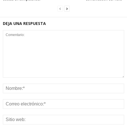
DEJA UNA RESPUESTA