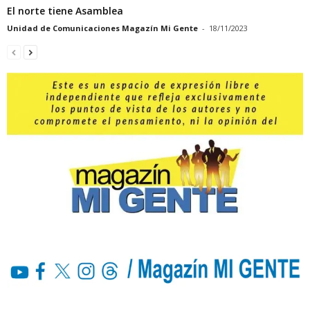
El norte tiene Asamblea
Unidad de Comunicaciones Magazín Mi Gente
-
18/11/2023