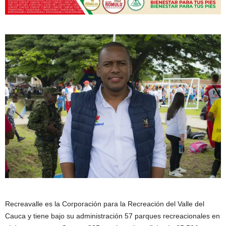
Recreavalle es la Corporación para la Recreación del Valle del
Cauca y tiene bajo su administración 57 parques recreacionales en