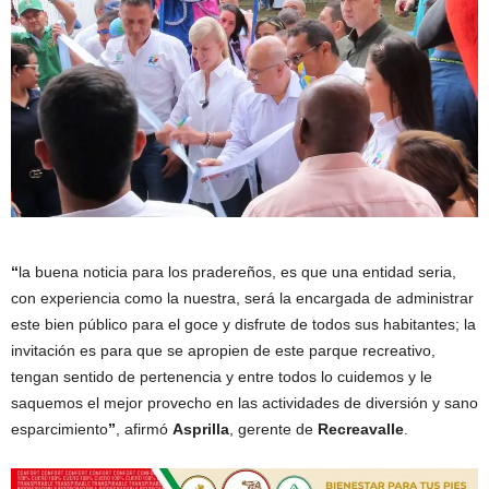
“
la buena noticia para los pradereños, es que una entidad seria,
con experiencia como la nuestra, será la encargada de administrar
este bien público para el goce y disfrute de todos sus habitantes; la
invitación es para que se apropien de este parque recreativo,
tengan sentido de pertenencia y entre todos lo cuidemos y le
saquemos el mejor provecho en las actividades de diversión y sano
esparcimiento
”
, afirmó
Asprilla
, gerente de
Recreavalle
.