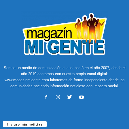
Somos un medio de comunicación el cual nació en el año 2007, desde el
año 2019 contamos con nuestro propio canal digital:
www.magazinmigente.com laboramos de forma independiente desde las
comunidades haciendo información noticiosa con impacto social.
Incluso más noticias