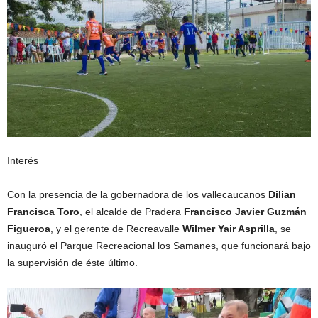
Interés
Con la presencia de la gobernadora de los vallecaucanos
Dilian
Francisca Toro
, el alcalde de Pradera
Francisco Javier Guzmán
Figueroa
, y el gerente de Recreavalle
Wilmer Yair Asprilla
, se
inauguró el Parque Recreacional los Samanes, que funcionará bajo
la supervisión de éste último.