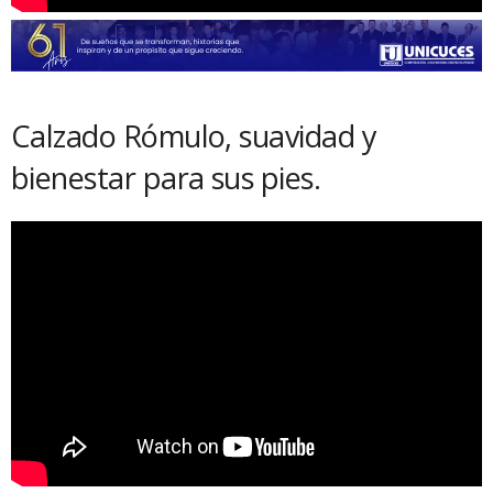
Calzado Rómulo, suavidad y
bienestar para sus pies.