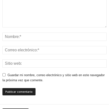
Guardar mi nombre, correo electrónico y sitio web en este navegador
la próxima vez que comente.