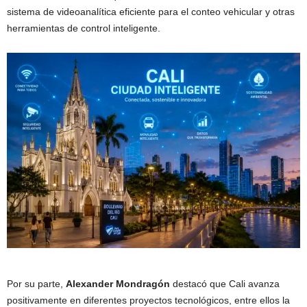
sistema de videoanalítica eficiente para el conteo vehicular y otras
herramientas de control inteligente.
Por su parte,
Alexander Mondragón
destacó que Cali avanza
positivamente en diferentes proyectos tecnológicos, entre ellos la