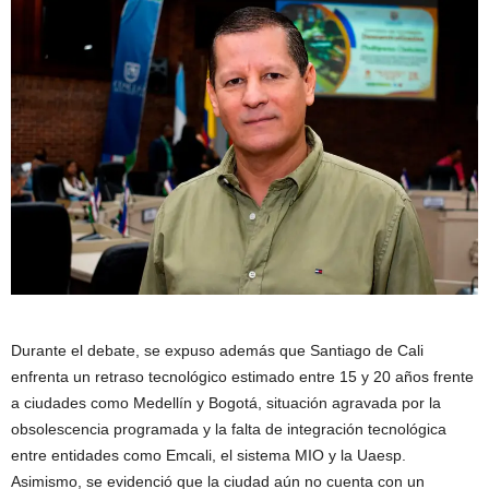
Durante el debate, se expuso además que Santiago de Cali
enfrenta un retraso tecnológico estimado entre 15 y 20 años frente
a ciudades como Medellín y Bogotá, situación agravada por la
obsolescencia programada y la falta de integración tecnológica
entre entidades como Emcali, el sistema MIO y la Uaesp.
Asimismo, se evidenció que la ciudad aún no cuenta con un