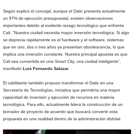
Según explicó el concejal, aunque el Datic presenta actualmente
un 97% de ejecución presupuestal, existen observaciones
importantes debido al evidente rezago tecnológico que enfrenta
Cali. “Nuestra ciudad necesita mayor inversión tecnológica. Si algo
se deprecia rápidamente es el hardware y el software, sistemas
que en uno, dos o tres años ya presentan obsolescencia, lo que
implica una inversión constante. Nuestra principal apuesta es que
Cali sea convertida en una Smart City, una ciudad inteligente”,
manifestó
Luis Fernando Salazar
.
El cabildante también propuso transformar el Datic en una
Secretaría de Tecnologías, iniciativa que permitiría una mayor
capacidad de inversión y ejecución de recursos en materia
tecnológica. Para ello, actualmente lidera la construcción de un
borrador de proyecto de acuerdo que buscará convertir esta
propuesta en una realidad dentro de la administración distrital.