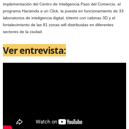
implementación del Centro de Inteligencia Paso del Comercio, el
programa Hacienda a un Click, la puesta en funcionamiento de 33
laboratorios de inteligencia digital, tótems con cabinas 3D y el
fortalecimiento de las 81 zonas wifi distribuidas en diferentes
sectores de la ciudad.
Ver entrevista: