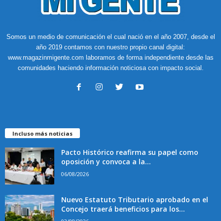
Somos un medio de comunicación el cual nació en el año 2007, desde el
año 2019 contamos con nuestro propio canal digital:
www.magazinmigente.com laboramos de forma independiente desde las
comunidades haciendo información noticiosa con impacto social.
Incluso más noticias
Pacto Histórico reafirma su papel como
oposición y convoca a la...
06/08/2026
Nuevo Estatuto Tributario aprobado en el
Concejo traerá beneficios para los...