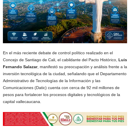
En el más reciente debate de control político realizado en el
Concejo de Santiago de Cali, el cabildante del Pacto Histórico,
Luis
Fernando Salazar
, manifestó su preocupación y análisis frente a la
inversión tecnológica de la ciudad, señalando que el Departamento
Administrativo de Tecnologías de la Información y las
Comunicaciones (Datic) cuenta con cerca de 92 mil millones de
pesos para fortalecer los procesos digitales y tecnológicos de la
capital vallecaucana.