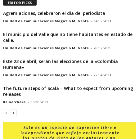
EDITOR PICKS
Agremiaciones, celebraron el día del periodista
Unidad de Comunicaciones Magazín Mi Gente
-
14/02/2023
El municipio del Valle que no tiene habitantes en estado de
calle.
Unidad de Comunicaciones Magazín Mi Gente
-
28/02/2025
Éste 23 de abril, serán las elecciones de la «Colombia
Humana»
Unidad de Comunicaciones Magazín Mi Gente
-
22/04/2023
The future steps of Scala – What to expect from upcoming
releases
Keinerchara
-
16/10/2021