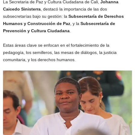
La Secretaria de Paz y Cultura Ciudadana de Cali,
Johanna
Caicedo Sinisterra
, destacó la importancia de las dos
subsecretarías bajo su gestión: la
Subsecretaría de Derechos
Humanos y Construcción de Paz
, y la
Subsecretaría de
Prevención y Cultura Ciudadana
.
Estas áreas clave se enfocan en el fortalecimiento de la
pedagogía, los semilleros, las mesas de diálogos, la justicia
comunitaria, y los derechos humanos.