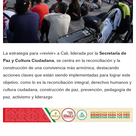
La estrategia para «revivir» a Cali, liderada por la
Secretaría de
Paz y Cultura Ciudadana
, se centra en la reconciliación y la
construcción de una convivencia más armónica, destacando
acciones claves que están siendo implementadas para lograr este
objetivo, como lo es la reconciliación integral, derechos humanos y
cultura ciudadana, construcción de paz, prevención, pedagogía de
paz, activismo y liderazgo.