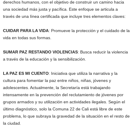
derechos humanos, con el objetivo de construir un camino hacia
una sociedad más justa y pacífica. Este enfoque se articula a
través de una línea certificada que incluye tres elementos claves:
CUIDAR PARA LA VIDA
: Promueve la protección y el cuidado de la
vida en todas sus formas.
SUMAR PAZ RESTANDO VIOLENCIAS
: Busca reducir la violencia
a través de la educación y la sensibilización.
LA PAZ ES MI CUENTO
: Iniciativa que utiliza la narrativa y la
cultura para fomentar la paz entre niños, niñas, jóvenes y
adolescentes. Actualmente, la Secretaría está trabajando
intensamente en la prevención del reclutamiento de jóvenes por
grupos armados y su utilización en actividades ilegales. Según el
último diagnóstico, solo la Comuna 22 de Cali está libre de este
problema, lo que subraya la gravedad de la situación en el resto de
la ciudad.