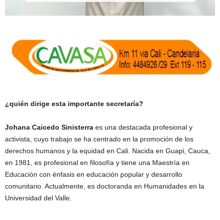
¿quién dirige esta importante secretaría?
Johana Caicedo Sinisterra
es una destacada profesional y
activista, cuyo trabajo se ha centrado en la promoción de los
derechos humanos y la equidad en Cali. Nacida en Guapi, Cauca,
en 1981, es profesional en filosofía y tiene una Maestría en
Educación con énfasis en educación popular y desarrollo
comunitario. Actualmente, es doctoranda en Humanidades en la
Universidad del Valle.