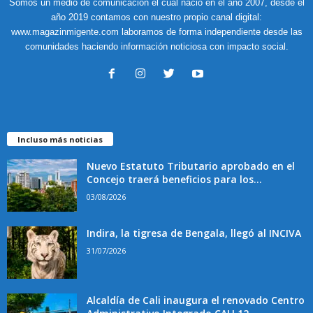
Somos un medio de comunicación el cual nació en el año 2007, desde el
año 2019 contamos con nuestro propio canal digital:
www.magazinmigente.com laboramos de forma independiente desde las
comunidades haciendo información noticiosa con impacto social.
Incluso más noticias
Nuevo Estatuto Tributario aprobado en el
Concejo traerá beneficios para los...
03/08/2026
Indira, la tigresa de Bengala, llegó al INCIVA
31/07/2026
Alcaldía de Cali inaugura el renovado Centro