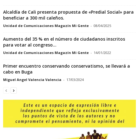
Alcaldía de Cali presenta propuesta de «Predial Social» para
beneficiar a 300 mil caleños.
Unidad de Comunicaciones Magazín Mi Gente
-
08/04/2025
Aumento del 35 % en el número de ciudadanos inscritos
para votar al congreso...
Unidad de Comunicaciones Magazín Mi Gente
-
14/01/2022
Primer encuentro conservando conservatismo, se llevará a
cabo en Buga
Miguel Angel Valencia Valencia
-
17/03/2024