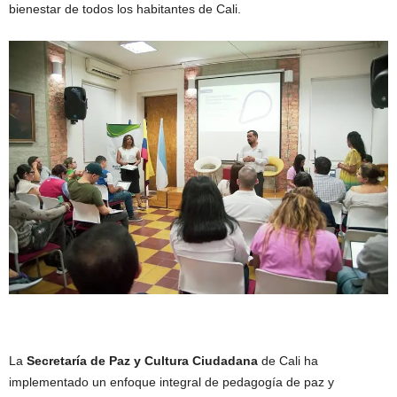
bienestar de todos los habitantes de Cali.
La
Secretaría de Paz y Cultura Ciudadana
de Cali ha
implementado un enfoque integral de pedagogía de paz y