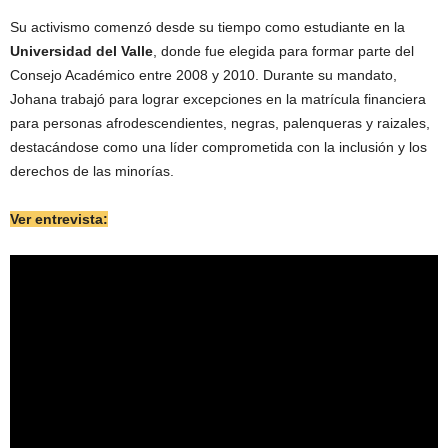
Su activismo comenzó desde su tiempo como estudiante en la
Universidad del Valle
, donde fue elegida para formar parte del
Consejo Académico entre 2008 y 2010. Durante su mandato,
Johana trabajó para lograr excepciones en la matrícula financiera
para personas afrodescendientes, negras, palenqueras y raizales,
destacándose como una líder comprometida con la inclusión y los
derechos de las minorías.
Ver entrevista: