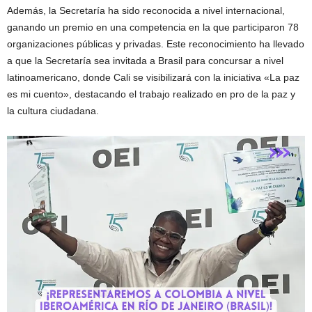
Además, la Secretaría ha sido reconocida a nivel internacional,
ganando un premio en una competencia en la que participaron 78
organizaciones públicas y privadas. Este reconocimiento ha llevado
a que la Secretaría sea invitada a Brasil para concursar a nivel
latinoamericano, donde Cali se visibilizará con la iniciativa «La paz
es mi cuento», destacando el trabajo realizado en pro de la paz y
la cultura ciudadana.