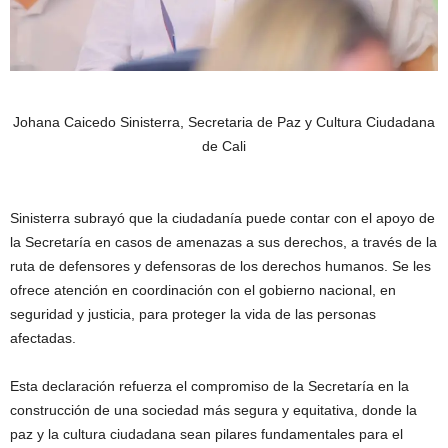
Johana Caicedo Sinisterra, Secretaria de Paz y Cultura Ciudadana
de Cali
Sinisterra subrayó que la ciudadanía puede contar con el apoyo de
la Secretaría en casos de amenazas a sus derechos, a través de la
ruta de defensores y defensoras de los derechos humanos. Se les
ofrece atención en coordinación con el gobierno nacional, en
seguridad y justicia, para proteger la vida de las personas
afectadas.
Esta declaración refuerza el compromiso de la Secretaría en la
construcción de una sociedad más segura y equitativa, donde la
paz y la cultura ciudadana sean pilares fundamentales para el