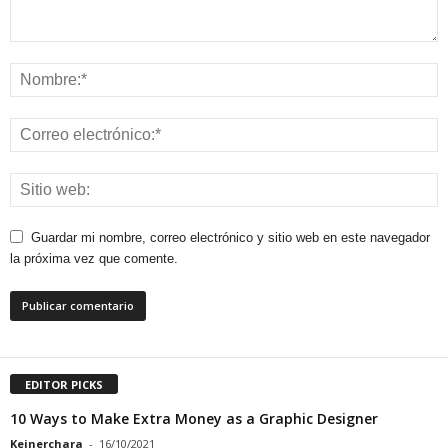
Guardar mi nombre, correo electrónico y sitio web en este navegador
la próxima vez que comente.
EDITOR PICKS
10 Ways to Make Extra Money as a Graphic Designer
Keinerchara
-
16/10/2021