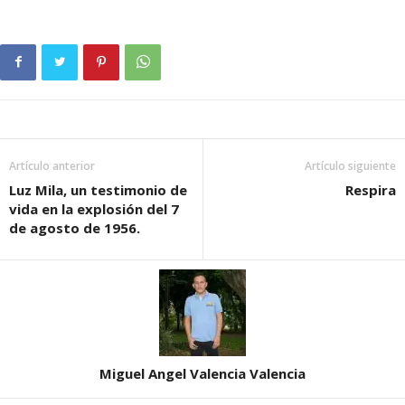
Artículo anterior
Artículo siguiente
Luz Mila, un testimonio de
Respira
vida en la explosión del 7
de agosto de 1956.
Miguel Angel Valencia Valencia