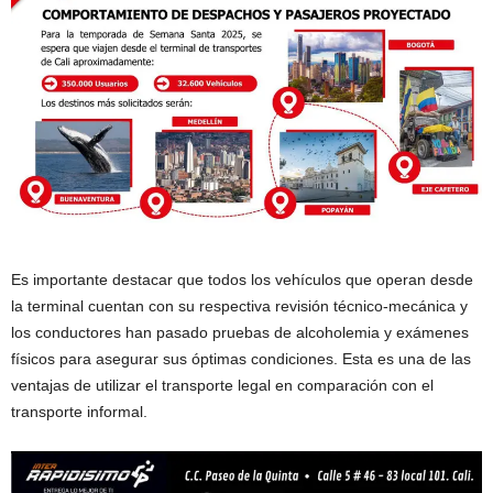
Es importante destacar que todos los vehículos que operan desde
la terminal cuentan con su respectiva revisión técnico-mecánica y
los conductores han pasado pruebas de alcoholemia y exámenes
físicos para asegurar sus óptimas condiciones. Esta es una de las
ventajas de utilizar el transporte legal en comparación con el
transporte informal.