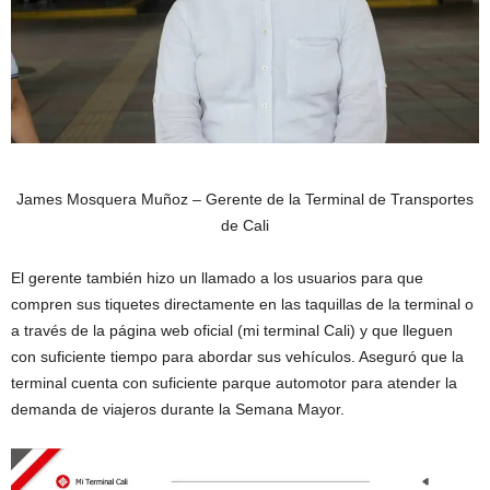
James Mosquera Muñoz – Gerente de la Terminal de Transportes
de Cali
El gerente también hizo un llamado a los usuarios para que
compren sus tiquetes directamente en las taquillas de la terminal o
a través de la página web oficial (mi terminal Cali) y que lleguen
con suficiente tiempo para abordar sus vehículos. Aseguró que la
terminal cuenta con suficiente parque automotor para atender la
demanda de viajeros durante la Semana Mayor.