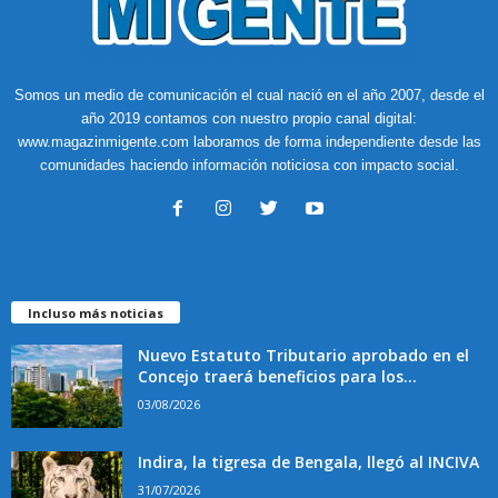
Somos un medio de comunicación el cual nació en el año 2007, desde el
año 2019 contamos con nuestro propio canal digital:
www.magazinmigente.com laboramos de forma independiente desde las
comunidades haciendo información noticiosa con impacto social.
Incluso más noticias
Nuevo Estatuto Tributario aprobado en el
Concejo traerá beneficios para los...
03/08/2026
Indira, la tigresa de Bengala, llegó al INCIVA
31/07/2026