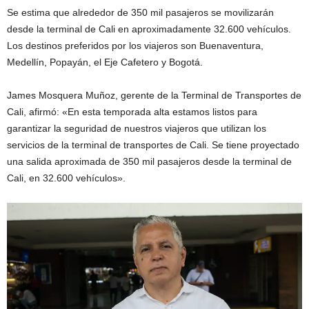
Se estima que alrededor de 350 mil pasajeros se movilizarán
desde la terminal de Cali en aproximadamente 32.600 vehículos.
Los destinos preferidos por los viajeros son Buenaventura,
Medellín, Popayán, el Eje Cafetero y Bogotá.
James Mosquera Muñoz, gerente de la Terminal de Transportes de
Cali, afirmó: «En esta temporada alta estamos listos para
garantizar la seguridad de nuestros viajeros que utilizan los
servicios de la terminal de transportes de Cali. Se tiene proyectado
una salida aproximada de 350 mil pasajeros desde la terminal de
Cali, en 32.600 vehículos».