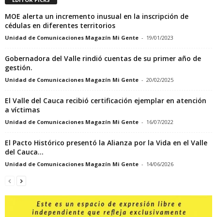
MOE alerta un incremento inusual en la inscripción de
cédulas en diferentes territorios
Unidad de Comunicaciones Magazín Mi Gente
-
19/01/2023
Gobernadora del Valle rindió cuentas de su primer año de
gestión.
Unidad de Comunicaciones Magazín Mi Gente
-
20/02/2025
El Valle del Cauca recibió certificación ejemplar en atención
a víctimas
Unidad de Comunicaciones Magazín Mi Gente
-
16/07/2022
El Pacto Histórico presentó la Alianza por la Vida en el Valle
del Cauca...
Unidad de Comunicaciones Magazín Mi Gente
-
14/06/2026