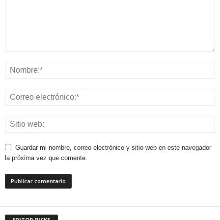
Guardar mi nombre, correo electrónico y sitio web en este navegador
la próxima vez que comente.
EDITOR PICKS