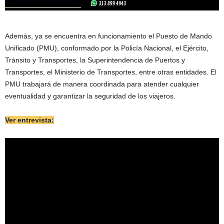
Además, ya se encuentra en funcionamiento el Puesto de Mando
Unificado (PMU), conformado por la Policía Nacional, el Ejército,
Tránsito y Transportes, la Superintendencia de Puertos y
Transportes, el Ministerio de Transportes, entre otras entidades. El
PMU trabajará de manera coordinada para atender cualquier
eventualidad y garantizar la seguridad de los viajeros.
Ver entrevista: