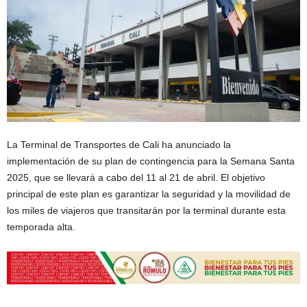
La Terminal de Transportes de Cali ha anunciado la
implementación de su plan de contingencia para la Semana Santa
2025, que se llevará a cabo del 11 al 21 de abril. El objetivo
principal de este plan es garantizar la seguridad y la movilidad de
los miles de viajeros que transitarán por la terminal durante esta
temporada alta.