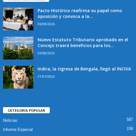
Pacto Histórico reafirma su papel como
oposición y convoca a la...
06/08/2026
Nuevo Estatuto Tributario aprobado en el
Concejo traerá beneficios para los...
03/08/2026
Indira, la tigresa de Bengala, llegó al INCIVA
31/07/2026
CATEGORÍA POPULAR
587
Noticias
159
Informe Especial