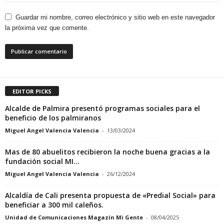
Guardar mi nombre, correo electrónico y sitio web en este navegador
la próxima vez que comente.
EDITOR PICKS
Alcalde de Palmira presentó programas sociales para el
beneficio de los palmiranos
Miguel Angel Valencia Valencia
-
13/03/2024
Mas de 80 abuelitos recibieron la noche buena gracias a la
fundación social MI...
Miguel Angel Valencia Valencia
-
26/12/2024
Alcaldía de Cali presenta propuesta de «Predial Social» para
beneficiar a 300 mil caleños.
Unidad de Comunicaciones Magazín Mi Gente
-
08/04/2025