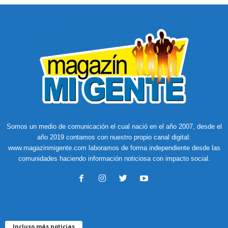
Somos un medio de comunicación el cual nació en el año 2007, desde el
año 2019 contamos con nuestro propio canal digital:
www.magazinmigente.com laboramos de forma independiente desde las
comunidades haciendo información noticiosa con impacto social.
Incluso más noticias