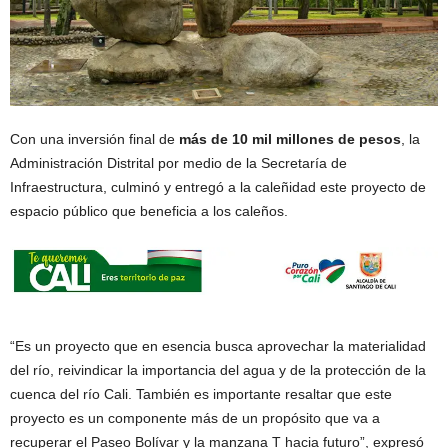
Con una inversión final de
más de 10 mil millones de pesos
, la
Administración Distrital por medio de la Secretaría de
Infraestructura, culminó y entregó a la caleñidad este proyecto de
espacio público que beneficia a los caleños.
“Es un proyecto que en esencia busca aprovechar la materialidad
del río, reivindicar la importancia del agua y de la protección de la
cuenca del río Cali. También es importante resaltar que este
proyecto es un componente más de un propósito que va a
recuperar el Paseo Bolívar y la manzana T hacia futuro”, expresó