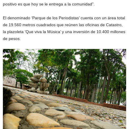
positivo es que hoy se le entrega a la comunidad”.
El denominado ‘Parque de los Periodistas’ cuenta con un área total
de 19.560 metros cuadrados que reúnen las oficinas de Catastro,
la plazoleta ‘Que viva la Música’ y una inversión de 10.400 millones
de pesos.