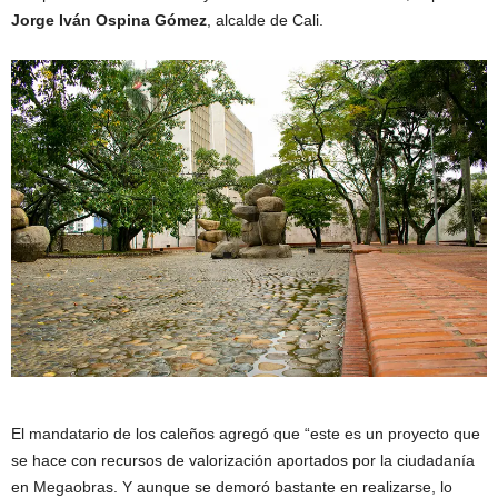
Jorge Iván Ospina Gómez
, alcalde de Cali.
El mandatario de los caleños agregó que “este es un proyecto que
se hace con recursos de valorización aportados por la ciudadanía
en Megaobras. Y aunque se demoró bastante en realizarse, lo