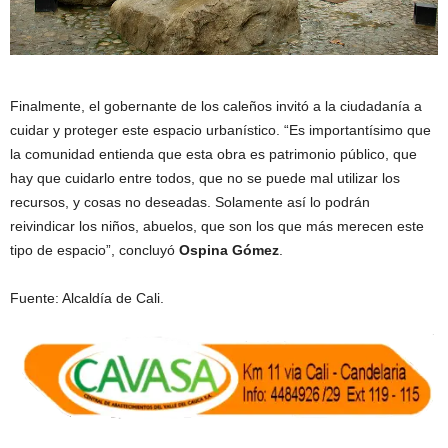
Finalmente, el gobernante de los caleños invitó a la ciudadanía a
cuidar y proteger este espacio urbanístico. “Es importantísimo que
la comunidad entienda que esta obra es patrimonio público, que
hay que cuidarlo entre todos, que no se puede mal utilizar los
recursos, y cosas no deseadas. Solamente así lo podrán
reivindicar los niños, abuelos, que son los que más merecen este
tipo de espacio”, concluyó
Ospina Gómez
.
Fuente: Alcaldía de Cali.