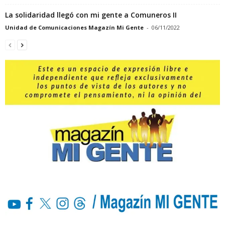
La solidaridad llegó con mi gente a Comuneros II
Unidad de Comunicaciones Magazín Mi Gente
-
06/11/2022