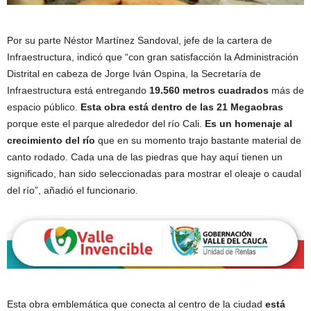
Por su parte Néstor Martínez Sandoval, jefe de la cartera de
Infraestructura, indicó que “con gran satisfacción la Administración
Distrital en cabeza de Jorge Iván Ospina, la Secretaría de
Infraestructura está entregando
19.560 metros cuadrados
más de
espacio público.
Esta obra está dentro de las 21 Megaobras
porque este el parque alrededor del río Cali.
Es un homenaje al
crecimiento del río
que en su momento trajo bastante material de
canto rodado. Cada una de las piedras que hay aquí tienen un
significado, han sido seleccionadas para mostrar el oleaje o caudal
del río”, añadió el funcionario.
Esta obra emblemática que conecta al centro de la ciudad
está