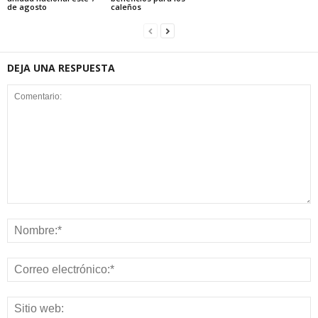
de agosto
caleños
DEJA UNA RESPUESTA