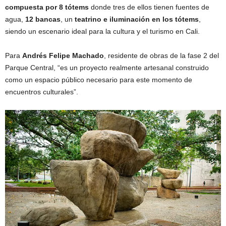
compuesta por 8 tótems
donde tres de ellos tienen fuentes de
agua,
12 bancas
, un
teatrino e iluminación en los tótems
,
siendo un escenario ideal para la cultura y el turismo en Cali.
Para
Andrés Felipe Machado
, residente de obras de la fase 2 del
Parque Central, “es un proyecto realmente artesanal construido
como un espacio público necesario para este momento de
encuentros culturales”.