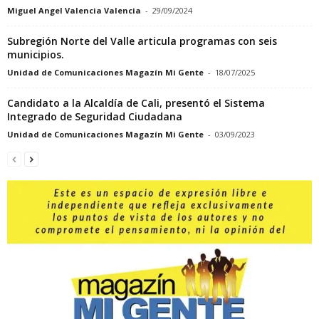
Miguel Angel Valencia Valencia
-
29/09/2024
Subregión Norte del Valle articula programas con seis
municipios.
Unidad de Comunicaciones Magazín Mi Gente
-
18/07/2025
Candidato a la Alcaldía de Cali, presentó el Sistema
Integrado de Seguridad Ciudadana
Unidad de Comunicaciones Magazín Mi Gente
-
03/09/2023