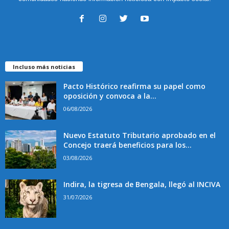
Incluso más noticias
Pacto Histórico reafirma su papel como
oposición y convoca a la...
06/08/2026
Nuevo Estatuto Tributario aprobado en el
Concejo traerá beneficios para los...
03/08/2026
Indira, la tigresa de Bengala, llegó al INCIVA
31/07/2026