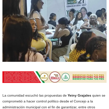
La comunidad escuchó las propuestas de
Yeiny Grajales
quien se
comprometió a hacer control político desde el Concejo a la
administración municipal con el fin de garantizar, entre otros