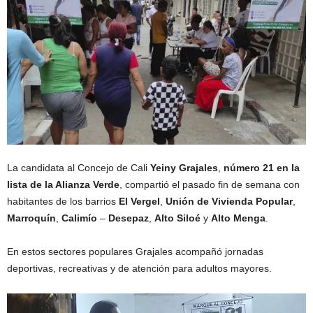
La candidata al Concejo de Cali
Yeiny Grajales
,
número 21 en la
lista de la Alianza Verde
, compartió el pasado fin de semana con
habitantes de los barrios
El Vergel
,
Unión de Vivienda Popular
,
Marroquín
,
Calimío
–
Desepaz
,
Alto Siloé
y
Alto Menga
.
En estos sectores populares Grajales acompañó jornadas
deportivas, recreativas y de atención para adultos mayores.