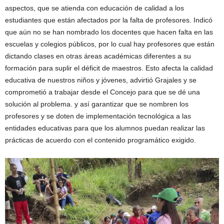
aspectos, que se atienda con educación de calidad a los
estudiantes que están afectados por la falta de profesores. Indicó
que aún no se han nombrado los docentes que hacen falta en las
escuelas y colegios públicos, por lo cual hay profesores que están
dictando clases en otras áreas académicas diferentes a su
formación para suplir el déficit de maestros. Esto afecta la calidad
educativa de nuestros niños y jóvenes, advirtió Grajales y se
comprometió a trabajar desde el Concejo para que se dé una
solución al problema. y así garantizar que se nombren los
profesores y se doten de implementación tecnológica a las
entidades educativas para que los alumnos puedan realizar las
prácticas de acuerdo con el contenido programático exigido.