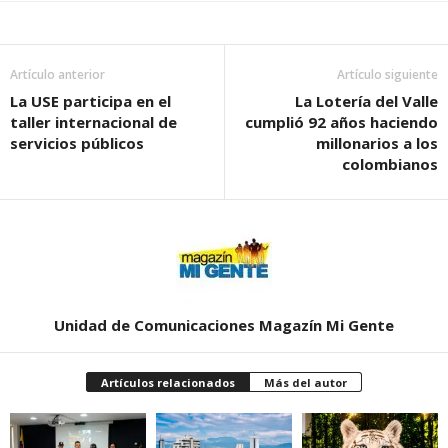
Artículo anterior
Artículo siguiente
La USE participa en el
La Lotería del Valle
taller internacional de
cumplió 92 años haciendo
servicios públicos
millonarios a los
colombianos
Unidad de Comunicaciones Magazín Mi Gente
Artículos relacionados
Más del autor