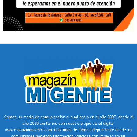
Somos un medio de comunicación el cual nació en el año 2007, desde el
año 2019 contamos con nuestro propio canal digital:
www.magazinmigente.com laboramos de forma independiente desde las
comunidades haciendo información noticiosa con impacto social.