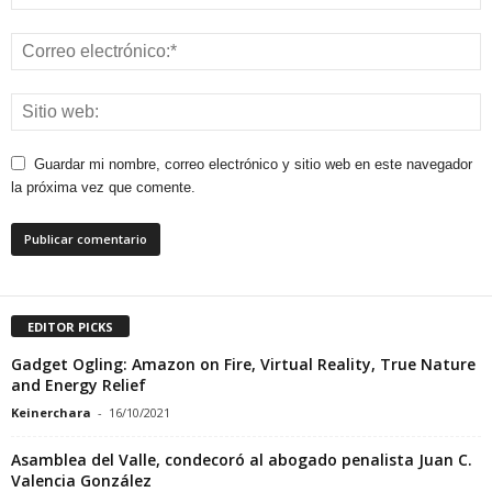
Guardar mi nombre, correo electrónico y sitio web en este navegador
la próxima vez que comente.
EDITOR PICKS
Gadget Ogling: Amazon on Fire, Virtual Reality, True Nature
and Energy Relief
Keinerchara
-
16/10/2021
Asamblea del Valle, condecoró al abogado penalista Juan C.
Valencia González