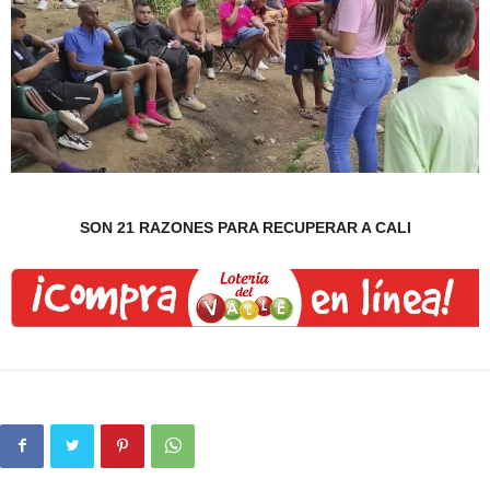
SON 21 RAZONES PARA RECUPERAR A CALI