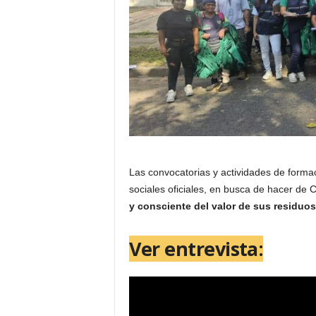
Las convocatorias y actividades de forma
sociales oficiales, en busca de hacer de 
y consciente del valor de sus residuos
Ver entrevista: