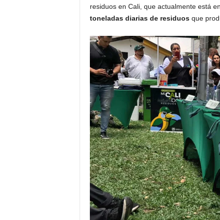
residuos en Cali, que actualmente está e
toneladas diarias de residuos
que produ