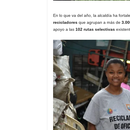
En lo que va del año, la alcaldía ha fortal
recicladores
que agrupan a más de
3.00
apoyo a las
102 rutas selectivas
existent