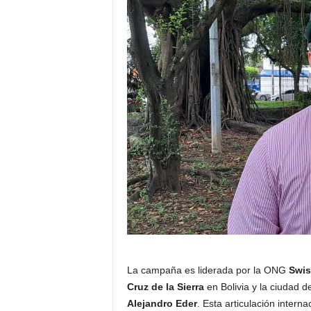
La campaña es liderada por la ONG
Swis
Cruz de la Sierra
en Bolivia y la ciudad 
Alejandro Eder
. Esta articulación inter