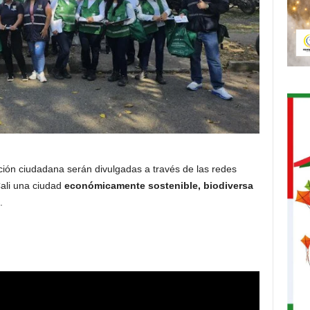
ción ciudadana serán divulgadas a través de las redes
Cali una ciudad
económicamente sostenible, biodiversa
.