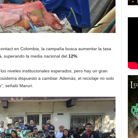
scontact en Colombia, la campaña busca aumentar la tasa
%
, superando la media nacional del
12%
.
los niveles institucionales esperados, pero hay un gran
sistema dispuesto a cambiar. Además, el reciclaje no solo
”, señaló Maruri.