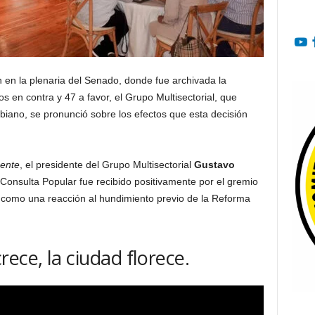
n en la plenaria del Senado, donde fue archivada la
s en contra y 47 a favor, el Grupo Multisectorial, que
biano, se pronunció sobre los efectos que esta decisión
ente
, el presidente del Grupo Multisectorial
Gustavo
Consulta Popular fue recibido positivamente por el gremio
ó como una reacción al hundimiento previo de la Reforma
ece, la ciudad florece.