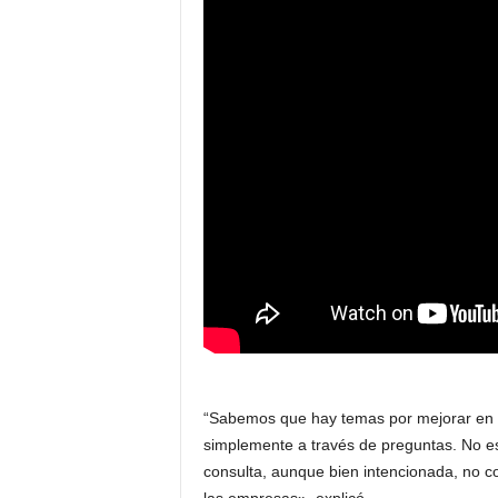
“Sabemos que hay temas por mejorar en l
simplemente a través de preguntas. No es
consulta, aunque bien intencionada, no c