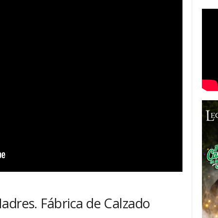
adres. Fábrica de Calzado