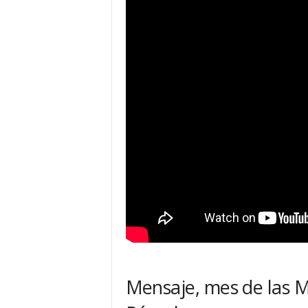
Mensaje, mes de las M