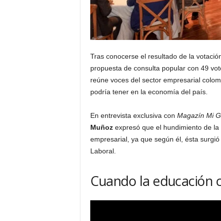
Tras conocerse el resultado de la votació
propuesta de consulta popular con 49 voto
reúne voces del sector empresarial colom
podría tener en la economía del país.
En entrevista exclusiva con
Magazín Mi G
Muñoz
expresó que el hundimiento de la 
empresarial, ya que según él, ésta surgi
Laboral.
Cuando la educación cr