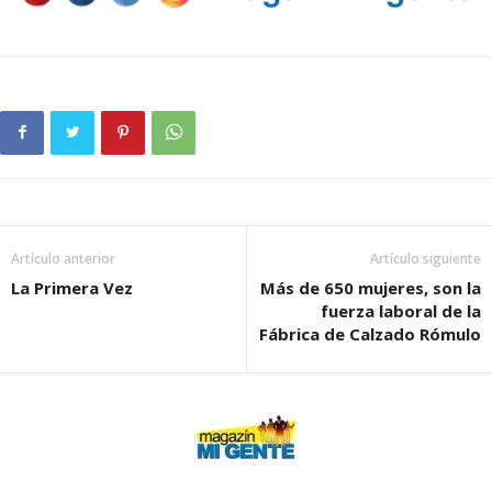
Artículo anterior
Artículo siguiente
La Primera Vez
Más de 650 mujeres, son la
fuerza laboral de la
Fábrica de Calzado Rómulo