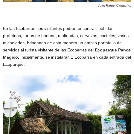
Juan Rafael Camacho.
En las Ecobarras, los visitantes podrán encontrar: bebidas,
proteínas, tortas de banano, malteadas, cervezas, cocteles, vasos
michelados, brindando de esta manera un amplio portafolio de
servicios al turista visitante de las Ecobarras del
Ecoparque Pance
Mágico.
Inicialmente, se instalarán 1 Ecobarra en cada entrada del
Ecoparque.