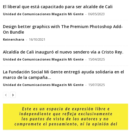
El liberal que está capacitado para ser alcalde de Cali
Unidad de Comunicaciones Magazín Mi Gente
-
06/05/2023
Design better graphics with The Premium Photoshop Add-
On Bundle
Keinerchara
-
16/10/2021
Alcaldía de Cali inauguró el nuevo sendero vía a Cristo Rey.
Unidad de Comunicaciones Magazín Mi Gente
-
15/04/2025
La Fundación Social Mi Gente entregó ayuda solidaria en el
marco de la campaña...
Unidad de Comunicaciones Magazín Mi Gente
-
15/07/2025