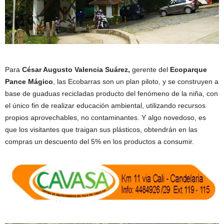
Para
César Augusto Valencia Suárez,
gerente del
Ecoparque
Pance Mágico
, las Ecobarras son un plan piloto, y se construyen a
base de guaduas recicladas producto del fenómeno de la niña, con
el único fin de realizar educación ambiental, utilizando recursos
propios aprovechables, no contaminantes. Y algo novedoso, es
que los visitantes que traigan sus plásticos, obtendrán en las
compras un descuento del 5% en los productos a consumir.