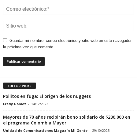
Guardar mi nombre, correo electrónico y sitio web en este navegador
la próxima vez que comente.
EDITOR PICKS
Pollitos en fuga: El origen de los nuggets
Fredy Gómez
-
14/12/2023
Mayores de 70 años recibirán bono solidario de $230.000 en
el programa Colombia Mayor.
Unidad de Comunicaciones Magazín Mi Gente
-
29/10/2025