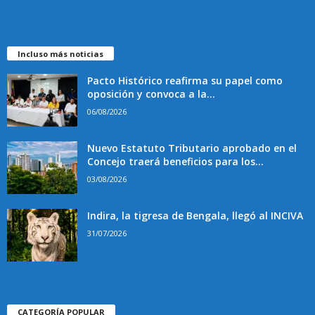
Incluso más noticias
Pacto Histórico reafirma su papel como
oposición y convoca a la...
06/08/2026
Nuevo Estatuto Tributario aprobado en el
Concejo traerá beneficios para los...
03/08/2026
Indira, la tigresa de Bengala, llegó al INCIVA
31/07/2026
CATEGORÍA POPULAR