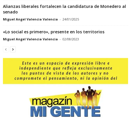
Alianzas liberales fortalecen la candidatura de Monedero al
senado
Miguel Angel Valencia Valencia
-
24/01/2025
«Lo social es primero», presente en los territorios
Miguel Angel Valencia Valencia
-
02/08/2023