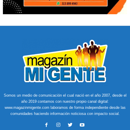
Somos un medio de comunicación el cual nació en el año 2007, desde el
año 2019 contamos con nuestro propio canal digital:
www.magazinmigente.com laboramos de forma independiente desde las
comunidades haciendo información noticiosa con impacto social.