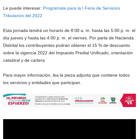
Le puede interesar:
Prográmate para la I Feria de Servicios
Tributarios del 2022
Esta jornada tendrá un horario de 8:00 a. m. hasta las 5:00 p. m. el
día jueves y hasta las 4:00 p. m. el viernes. Por parte de Hacienda
Distrital los contribuyentes podrán obtener el 15 % de descuento
sobre la vigencia 2022 del Impuesto Predial Unificado, orientación
catastral y de cartera.
Para mayor información, lea la pieza adjunta que contiene todos
los servicios y entidades que participan.