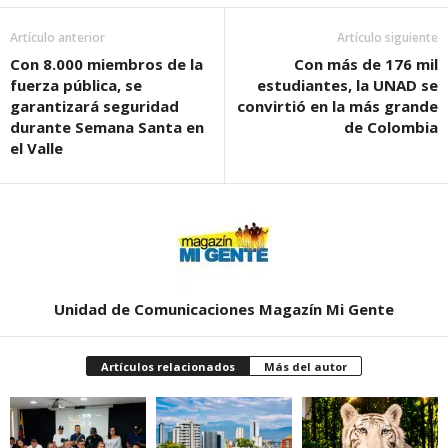
Artículo anterior
Artículo siguiente
Con 8.000 miembros de la
Con más de 176 mil
fuerza pública, se
estudiantes, la UNAD se
garantizará seguridad
convirtió en la más grande
durante Semana Santa en
de Colombia
el Valle
Unidad de Comunicaciones Magazín Mi Gente
Artículos relacionados
Más del autor