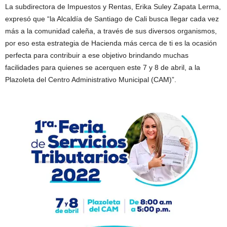
La subdirectora de Impuestos y Rentas, Erika Suley Zapata Lerma,
expresó que “la Alcaldía de Santiago de Cali busca llegar cada vez
más a la comunidad caleña, a través de sus diversos organismos,
por eso esta estrategia de Hacienda más cerca de ti es la ocasión
perfecta para contribuir a ese objetivo brindando muchas
facilidades para quienes se acerquen este 7 y 8 de abril, a la
Plazoleta del Centro Administrativo Municipal (CAM)”.