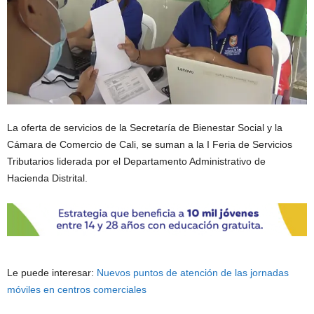
La oferta de servicios de la Secretaría de Bienestar Social y la
Cámara de Comercio de Cali, se suman a la I Feria de Servicios
Tributarios liderada por el Departamento Administrativo de
Hacienda Distrital.
Le puede interesar:
Nuevos puntos de atención de las jornadas
móviles en centros comerciales