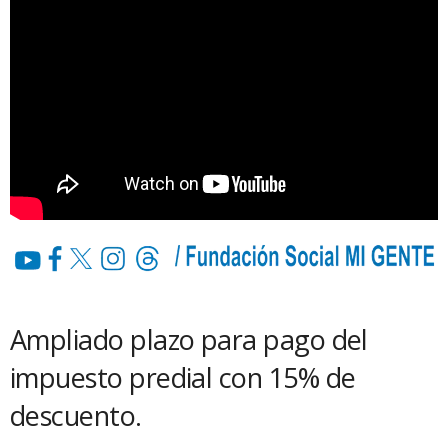
Ampliado plazo para pago del
impuesto predial con 15% de
descuento.