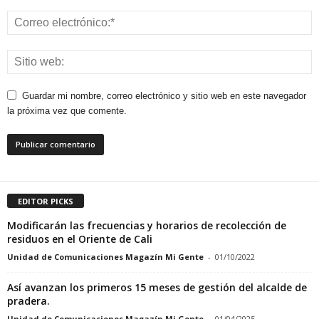
Guardar mi nombre, correo electrónico y sitio web en este navegador
la próxima vez que comente.
EDITOR PICKS
Modificarán las frecuencias y horarios de recolección de
residuos en el Oriente de Cali
Unidad de Comunicaciones Magazín Mi Gente
-
01/10/2022
Así avanzan los primeros 15 meses de gestión del alcalde de
pradera.
Unidad de Comunicaciones Magazín Mi Gente
-
01/04/2025