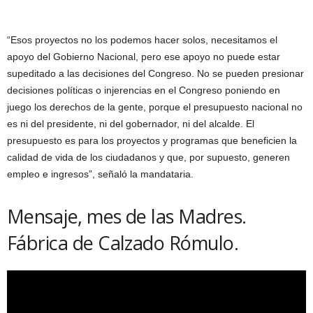
“Esos proyectos no los podemos hacer solos, necesitamos el
apoyo del Gobierno Nacional, pero ese apoyo no puede estar
supeditado a las decisiones del Congreso. No se pueden presionar
decisiones políticas o injerencias en el Congreso poniendo en
juego los derechos de la gente, porque el presupuesto nacional no
es ni del presidente, ni del gobernador, ni del alcalde. El
presupuesto es para los proyectos y programas que beneficien la
calidad de vida de los ciudadanos y que, por supuesto, generen
empleo e ingresos”, señaló la mandataria.
Mensaje, mes de las Madres.
Fábrica de Calzado Rómulo.