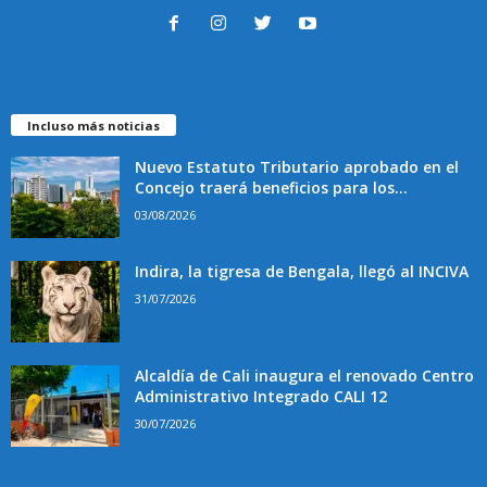
Incluso más noticias
Nuevo Estatuto Tributario aprobado en el
Concejo traerá beneficios para los...
03/08/2026
Indira, la tigresa de Bengala, llegó al INCIVA
31/07/2026
Alcaldía de Cali inaugura el renovado Centro
Administrativo Integrado CALI 12
30/07/2026