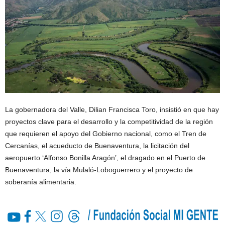
La gobernadora del Valle, Dilian Francisca Toro, insistió en que hay
proyectos clave para el desarrollo y la competitividad de la región
que requieren el apoyo del Gobierno nacional, como el Tren de
Cercanías, el acueducto de Buenaventura, la licitación del
aeropuerto ‘Alfonso Bonilla Aragón’, el dragado en el Puerto de
Buenaventura, la vía Mulaló-Loboguerrero y el proyecto de
soberanía alimentaria.