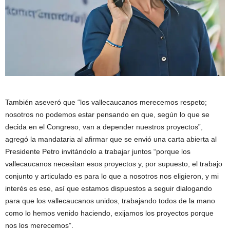
También aseveró que “los vallecaucanos merecemos respeto;
nosotros no podemos estar pensando en que, según lo que se
decida en el Congreso, van a depender nuestros proyectos”,
agregó la mandataria al afirmar que se envió una carta abierta al
Presidente Petro invitándolo a trabajar juntos “porque los
vallecaucanos necesitan esos proyectos y, por supuesto, el trabajo
conjunto y articulado es para lo que a nosotros nos eligieron, y mi
interés es ese, así que estamos dispuestos a seguir dialogando
para que los vallecaucanos unidos, trabajando todos de la mano
como lo hemos venido haciendo, exijamos los proyectos porque
nos los merecemos”.