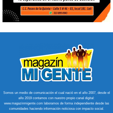
Somos un medio de comunicación el cual nació en el año 2007, desde el
año 2019 contamos con nuestro propio canal digital:
www.magazinmigente.com laboramos de forma independiente desde las
comunidades haciendo información noticiosa con impacto social.