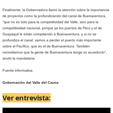
Finalmente, la Gobernadora llamó la atención sobre la importancia
de proyectos como la profundización del canal de Buenaventura,
“que no es solo para la competitividad del Valle, sino para la
competitividad nacional, porque ya los puertos de Perú y el de
Guayaquil le están compitiendo a Buenaventura, y si no se
profundiza el canal, vamos a perder el puerto más importante
sobre el Pacífico, que es el de Buenaventura. También
necesitamos que la gente de Buenaventura tenga su acueducto”,
anotó la mandataria.
Fuente informativa
Gobernación del Valle del Cauca
Ver entrevista: