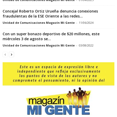
Concejal Roberto Ortiz Urueña denuncia conexiones
fraudulentas de la ESE Oriente a las redes...
Unidad de Comunicaciones Magazín Mi Gente
-
11/06/2024
Con un super bonazo deportivo de $20 millones, este
miércoles 3 de agosto se...
Unidad de Comunicaciones Magazín Mi Gente
-
03/08/2022